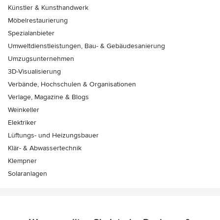
Künstler & Kunsthandwerk
Möbelrestaurierung
Spezialanbieter
Umweltdienstleistungen, Bau- & Gebäudesanierung
Umzugsunternehmen
3D-Visualisierung
Verbände, Hochschulen & Organisationen
Verlage, Magazine & Blogs
Weinkeller
Elektriker
Lüftungs- und Heizungsbauer
Klär- & Abwassertechnik
Klempner
Solaranlagen