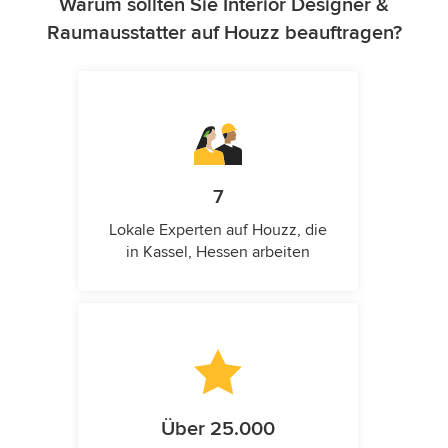
Warum sollten Sie Interior Designer &
Raumausstatter auf Houzz beauftragen?
7
Lokale Experten auf Houzz, die
in Kassel, Hessen arbeiten
Über 25.000