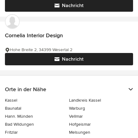
Nachricht
Cornelia Interior Design
Hohe Breite 2, 34399 Wesertal 2
Nachricht
Orte in der Nähe
Kassel
Landkreis Kassel
Baunatal
Warburg
Hann. Münden
Vellmar
Bad Wildungen
Hofgeismar
Fritzlar
Melsungen