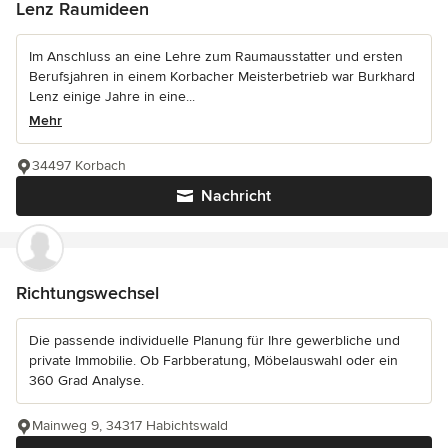
Lenz Raumideen
Im Anschluss an eine Lehre zum Raumausstatter und ersten
Berufsjahren in einem Korbacher Meisterbetrieb war Burkhard
Lenz einige Jahre in eine...
Mehr
34497 Korbach
Nachricht
Richtungswechsel
Die passende individuelle Planung für Ihre gewerbliche und
private Immobilie. Ob Farbberatung, Möbelauswahl oder ein
360 Grad Analyse.
Mainweg 9, 34317 Habichtswald