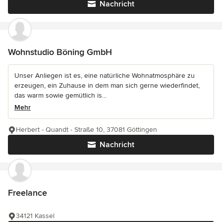
Nachricht
Wohnstudio Böning GmbH
Unser Anliegen ist es, eine natürliche Wohnatmosphäre zu
erzeugen, ein Zuhause in dem man sich gerne wiederfindet,
das warm sowie gemütlich is...
Mehr
Herbert - Quandt - Straße 10, 37081 Göttingen
Nachricht
Freelance
34121 Kassel