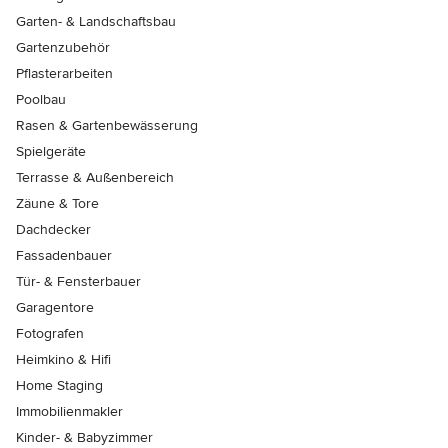
Garten- & Landschaftsbau
Gartenzubehör
Pflasterarbeiten
Poolbau
Rasen & Gartenbewässerung
Spielgeräte
Terrasse & Außenbereich
Zäune & Tore
Dachdecker
Fassadenbauer
Tür- & Fensterbauer
Garagentore
Fotografen
Heimkino & Hifi
Home Staging
Immobilienmakler
Kinder- & Babyzimmer