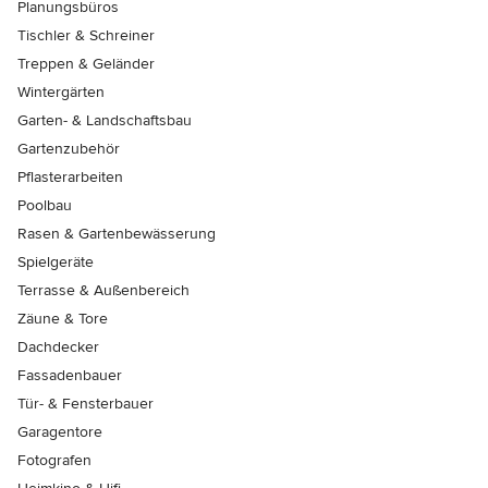
Planungsbüros
Tischler & Schreiner
Treppen & Geländer
Wintergärten
Garten- & Landschaftsbau
Gartenzubehör
Pflasterarbeiten
Poolbau
Rasen & Gartenbewässerung
Spielgeräte
Terrasse & Außenbereich
Zäune & Tore
Dachdecker
Fassadenbauer
Tür- & Fensterbauer
Garagentore
Fotografen