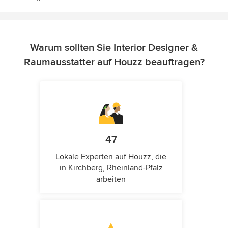
Warum sollten Sie Interior Designer &
Raumausstatter auf Houzz beauftragen?
47
Lokale Experten auf Houzz, die
in Kirchberg, Rheinland-Pfalz
arbeiten