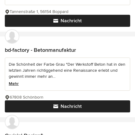
Tannenstraße 1, 56154 Boppard
Nachricht
bd-factory - Betonmanufaktur
Die Schönheit der Farbe Grau "Der Werkstoff Beton hat in den
letzten Jahren richtiggehend eine Renaissance erlebt und
gewinnt immer mehr an...
Mehr
67808 Schönborn
Nachricht