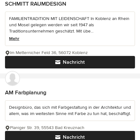
SCHMITT RAUMDESIGN
FAMILIENTRADITION MIT LEIDENSCHAFT In Koblenz an Rhein
und Mosel gelegen werden wir seit 1947 als
Traditionsunternehmen geschätzt. Mit übe...
Mehr
Im Metternicher Feld 36, 56072 Koblenz
Nachricht
AM Farbplanung
Designbüro, das sich mit Farbgestaltung in der Architektur und
allem, was im weitesten Sinne mit Farbe zu tun hat, beschäftigt.
Planiger Str. 39, 55543 Bad Kreuznach
Nachricht