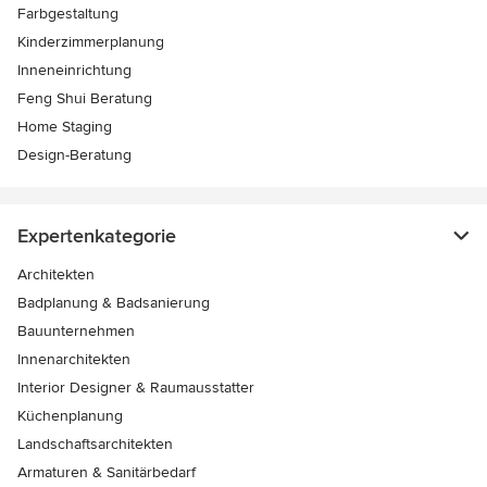
Farbgestaltung
Kinderzimmerplanung
Inneneinrichtung
Feng Shui Beratung
Home Staging
Design-Beratung
Expertenkategorie
Architekten
Badplanung & Badsanierung
Bauunternehmen
Innenarchitekten
Interior Designer & Raumausstatter
Küchenplanung
Landschaftsarchitekten
Armaturen & Sanitärbedarf