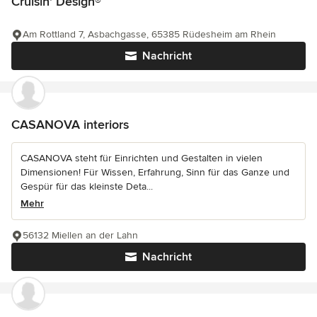
Cruisin' Design®
Am Rottland 7, Asbachgasse, 65385 Rüdesheim am Rhein
Nachricht
CASANOVA interiors
CASANOVA steht für Einrichten und Gestalten in vielen
Dimensionen! Für Wissen, Erfahrung, Sinn für das Ganze und
Gespür für das kleinste Deta...
Mehr
56132 Miellen an der Lahn
Nachricht