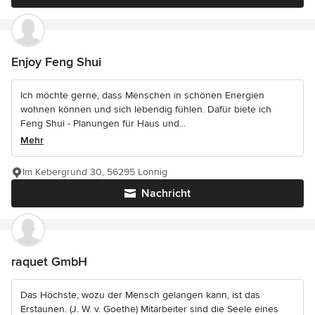
Enjoy Feng Shui
Ich möchte gerne, dass Menschen in schönen Energien
wohnen können und sich lebendig fühlen. Dafür biete ich
Feng Shui - Planungen für Haus und...
Mehr
Im Kebergrund 30, 56295 Lonnig
Nachricht
raquet GmbH
Das Höchste, wozu der Mensch gelangen kann, ist das
Erstaunen. (J. W. v. Goethe) Mitarbeiter sind die Seele eines