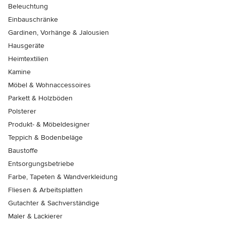
Beleuchtung
Einbauschränke
Gardinen, Vorhänge & Jalousien
Hausgeräte
Heimtextilien
Kamine
Möbel & Wohnaccessoires
Parkett & Holzböden
Polsterer
Produkt- & Möbeldesigner
Teppich & Bodenbeläge
Baustoffe
Entsorgungsbetriebe
Farbe, Tapeten & Wandverkleidung
Fliesen & Arbeitsplatten
Gutachter & Sachverständige
Maler & Lackierer