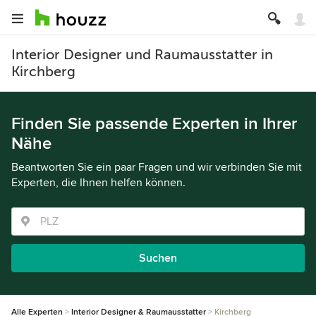
Interior Designer und Raumausstatter in
Kirchberg
Finden Sie passende Experten in Ihrer
Nähe
Beantworten Sie ein paar Fragen und wir verbinden Sie mit
Experten, die Ihnen helfen können.
Suchen
Alle Experten
Interior Designer & Raumausstatter
Kirchberg