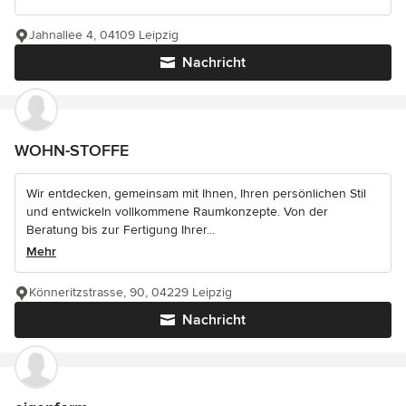
Jahnallee 4, 04109 Leipzig
Nachricht
WOHN-STOFFE
Wir entdecken, gemeinsam mit Ihnen, Ihren persönlichen Stil
und entwickeln vollkommene Raumkonzepte. Von der
Beratung bis zur Fertigung Ihrer...
Mehr
Könneritzstrasse, 90, 04229 Leipzig
Nachricht