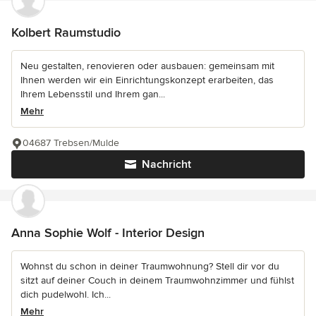
Kolbert Raumstudio
Neu gestalten, renovieren oder ausbauen: gemeinsam mit
Ihnen werden wir ein Einrichtungskonzept erarbeiten, das
Ihrem Lebensstil und Ihrem gan...
Mehr
04687 Trebsen/Mulde
Nachricht
Anna Sophie Wolf - Interior Design
Wohnst du schon in deiner Traumwohnung? Stell dir vor du
sitzt auf deiner Couch in deinem Traumwohnzimmer und fühlst
dich pudelwohl. Ich...
Mehr