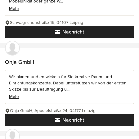
Möbelunikat oder ganze W...
Mehr
Schwägrichenstraße 15, 04107 Leipzig
Nachricht
Ohja GmbH
Wir planen und entwickeln für Sie kreative Raum- und
Einrichtungskonzepte. Dabei unterstützen wir von der ersten
Skizze bis zur Beauftragung u...
Mehr
Ohja GmbH, Apostelstraße 24, 04177 Leipzig
Nachricht