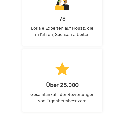
78
Lokale Experten auf Houzz, die
in Kitzen, Sachsen arbeiten
Über 25.000
Gesamtanzahl der Bewertungen
von Eigenheimbesitzern