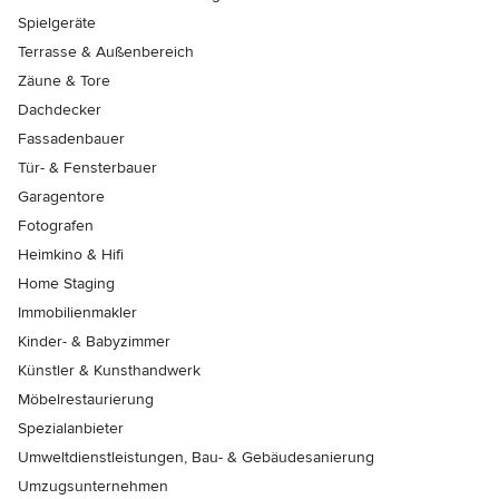
Spielgeräte
Terrasse & Außenbereich
Zäune & Tore
Dachdecker
Fassadenbauer
Tür- & Fensterbauer
Garagentore
Fotografen
Heimkino & Hifi
Home Staging
Immobilienmakler
Kinder- & Babyzimmer
Künstler & Kunsthandwerk
Möbelrestaurierung
Spezialanbieter
Umweltdienstleistungen, Bau- & Gebäudesanierung
Umzugsunternehmen