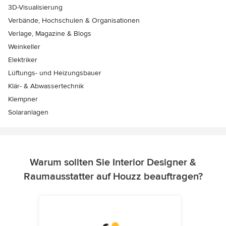
3D-Visualisierung
Verbände, Hochschulen & Organisationen
Verlage, Magazine & Blogs
Weinkeller
Elektriker
Lüftungs- und Heizungsbauer
Klär- & Abwassertechnik
Klempner
Solaranlagen
Warum sollten Sie Interior Designer &
Raumausstatter auf Houzz beauftragen?