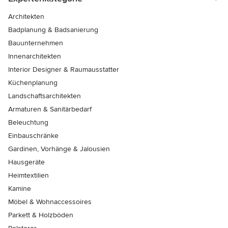
Architekten
Badplanung & Badsanierung
Bauunternehmen
Innenarchitekten
Interior Designer & Raumausstatter
Küchenplanung
Landschaftsarchitekten
Armaturen & Sanitärbedarf
Beleuchtung
Einbauschränke
Gardinen, Vorhänge & Jalousien
Hausgeräte
Heimtextilien
Kamine
Möbel & Wohnaccessoires
Parkett & Holzböden