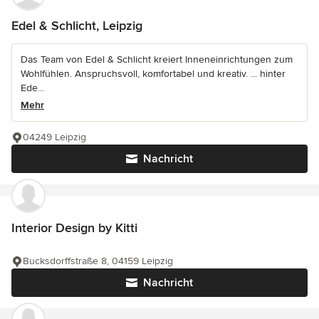
Edel & Schlicht, Leipzig
Das Team von Edel & Schlicht kreiert Inneneinrichtungen zum
Wohlfühlen. Anspruchsvoll, komfortabel und kreativ. ... hinter
Ede...
Mehr
04249 Leipzig
Nachricht
Interior Design by Kitti
Bucksdorffstraße 8, 04159 Leipzig
Nachricht