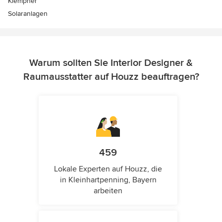
Klempner
Solaranlagen
Warum sollten Sie Interior Designer &
Raumausstatter auf Houzz beauftragen?
459
Lokale Experten auf Houzz, die
in Kleinhartpenning, Bayern
arbeiten