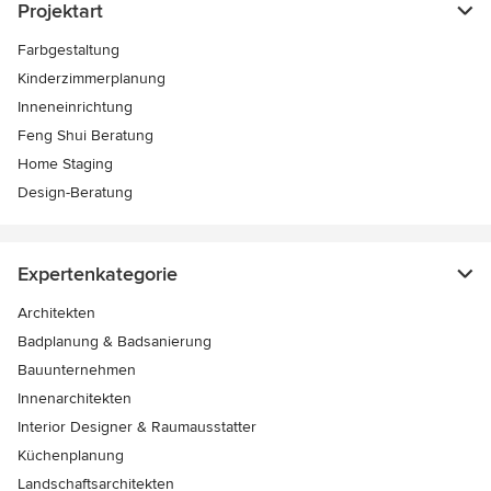
Projektart
Farbgestaltung
Kinderzimmerplanung
Inneneinrichtung
Feng Shui Beratung
Home Staging
Design-Beratung
Expertenkategorie
Architekten
Badplanung & Badsanierung
Bauunternehmen
Innenarchitekten
Interior Designer & Raumausstatter
Küchenplanung
Landschaftsarchitekten