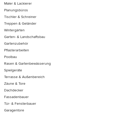
Maler & Lackierer
Planungsbüros
Tischler & Schreiner
Treppen & Geländer
Wintergärten
Garten- & Landschaftsbau
Gartenzubehör
Pflasterarbeiten
Poolbau
Rasen & Gartenbewässerung
Spielgeräte
Terrasse & Außenbereich
Zäune & Tore
Dachdecker
Fassadenbauer
Tür- & Fensterbauer
Garagentore