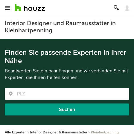
Interior Designer und Raumausstatter in
Kleinhartpenning
Finden Sie passende Experten in Ihrer
Nähe
Beantworten Sie ein paar Fragen und wir verbinden Sie mit
Experten, die Ihnen helfen können.
Suchen
Alle Experten
Interior Designer & Raumausstatter
Kleinhartpenning