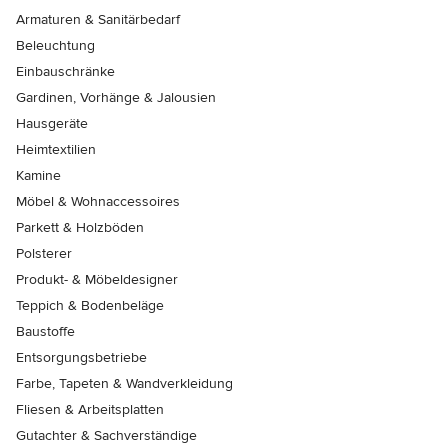
Armaturen & Sanitärbedarf
Beleuchtung
Einbauschränke
Gardinen, Vorhänge & Jalousien
Hausgeräte
Heimtextilien
Kamine
Möbel & Wohnaccessoires
Parkett & Holzböden
Polsterer
Produkt- & Möbeldesigner
Teppich & Bodenbeläge
Baustoffe
Entsorgungsbetriebe
Farbe, Tapeten & Wandverkleidung
Fliesen & Arbeitsplatten
Gutachter & Sachverständige