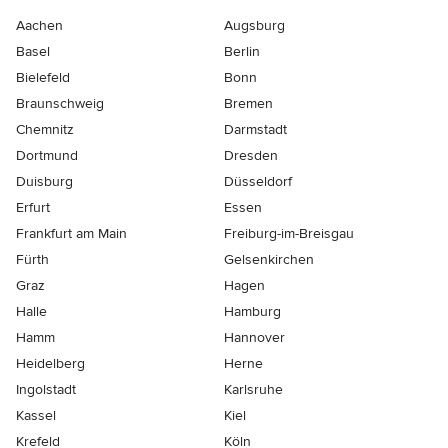
Aachen
Augsburg
Basel
Berlin
Bielefeld
Bonn
Braunschweig
Bremen
Chemnitz
Darmstadt
Dortmund
Dresden
Duisburg
Düsseldorf
Erfurt
Essen
Frankfurt am Main
Freiburg-im-Breisgau
Fürth
Gelsenkirchen
Graz
Hagen
Halle
Hamburg
Hamm
Hannover
Heidelberg
Herne
Ingolstadt
Karlsruhe
Kassel
Kiel
Krefeld
Köln