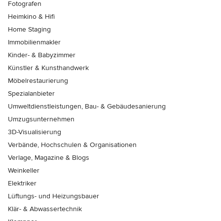
Fotografen
Heimkino & Hifi
Home Staging
Immobilienmakler
Kinder- & Babyzimmer
Künstler & Kunsthandwerk
Möbelrestaurierung
Spezialanbieter
Umweltdienstleistungen, Bau- & Gebäudesanierung
Umzugsunternehmen
3D-Visualisierung
Verbände, Hochschulen & Organisationen
Verlage, Magazine & Blogs
Weinkeller
Elektriker
Lüftungs- und Heizungsbauer
Klär- & Abwassertechnik