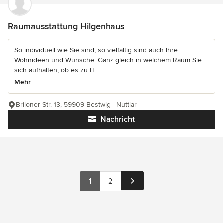
Raumausstattung Hilgenhaus
So individuell wie Sie sind, so vielfältig sind auch Ihre
Wohnideen und Wünsche. Ganz gleich in welchem Raum Sie
sich aufhalten, ob es zu H...
Mehr
Briloner Str. 13, 59909 Bestwig - Nuttlar
Nachricht
1
2