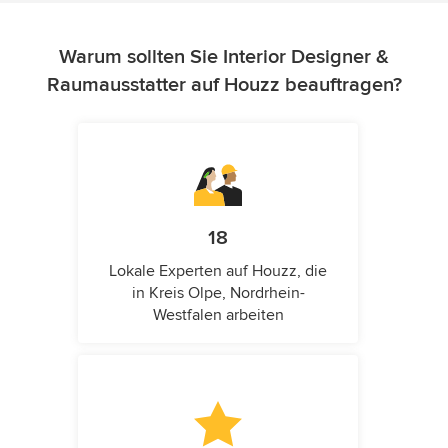
Warum sollten Sie Interior Designer &
Raumausstatter auf Houzz beauftragen?
18
Lokale Experten auf Houzz, die
in Kreis Olpe, Nordrhein-
Westfalen arbeiten