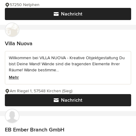
57250 Netphen
Nachricht
Villa Nuova
Willkommen bei VILLA NUOVA - Kreative Objektgestaltung Du
bist Deine Wand! Wände sind die tragenden Elemente Ihrer
Räume! Wände bestimme...
Mehr
Am Riegel 1, 57548 Kirchen (Sieg)
Nachricht
EB Ember Branch GmbH