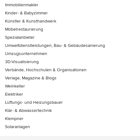
Immobilienmakler
Kinder- & Babyzimmer
Künstler & Kunsthandwerk
Möbelrestaurierung
Spezialanbieter
Umweltdienstleistungen, Bau- & Gebäudesanierung
Umzugsunternehmen
3D-Visualisierung
Verbände, Hochschulen & Organisationen
Verlage, Magazine & Blogs
Weinkeller
Elektriker
Lüftungs- und Heizungsbauer
Klär- & Abwassertechnik
Klempner
Solaranlagen