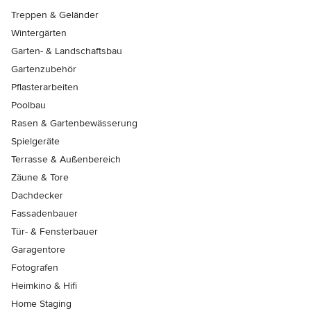
Treppen & Geländer
Wintergärten
Garten- & Landschaftsbau
Gartenzubehör
Pflasterarbeiten
Poolbau
Rasen & Gartenbewässerung
Spielgeräte
Terrasse & Außenbereich
Zäune & Tore
Dachdecker
Fassadenbauer
Tür- & Fensterbauer
Garagentore
Fotografen
Heimkino & Hifi
Home Staging