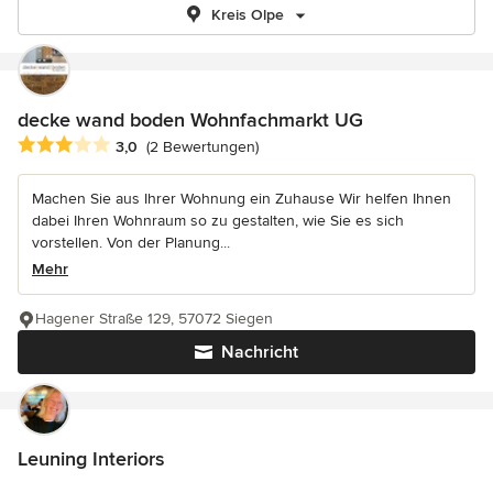
Kreis Olpe
decke wand boden Wohnfachmarkt UG
Durchschnittliche Bewertung: 3 von 5 Sternen
3,0
(2 Bewertungen)
Machen Sie aus Ihrer Wohnung ein Zuhause Wir helfen Ihnen
dabei Ihren Wohnraum so zu gestalten, wie Sie es sich
vorstellen. Von der Planung...
Mehr
Hagener Straße 129, 57072 Siegen
Nachricht
Leuning Interiors