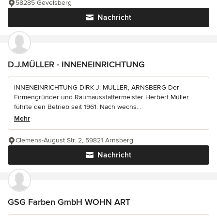
58285 Gevelsberg
Nachricht
D.J.MÜLLER - INNENEINRICHTUNG
INNENEINRICHTUNG DIRK J. MÜLLER, ARNSBERG Der
Firmengründer und Raumausstattermeister Herbert Müller
führte den Betrieb seit 1961. Nach wechs...
Mehr
Clemens-August Str. 2, 59821 Arnsberg
Nachricht
GSG Farben GmbH WOHN ART