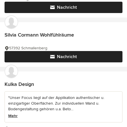
Nachricht
Silvia Cormann Wohlfühlräume
57392 Schmallenberg
Nachricht
Kulka Design
"Unser Focus liegt auf der Applikation authentischer u.
einzigartiger Oberflächen. Zur individuellen Wand u.
Bodengestaltung gehören u.a. Beto...
Mehr