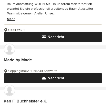
Raum-Ausstattung WOHN ART. In unserem Meisterbetrieb
erwartet Sie ein professionell arbeitendes Raum Ausstatter
Team mit eigenem Atelier. Unse...
Mehr
51674 Wiehl
Nachricht
Made by Made
Kleppingstraße 1, 58239 Schwerte
Nachricht
Karl F. Buchheister e.K.