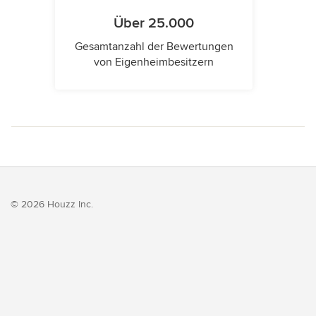
Über 25.000
Gesamtanzahl der Bewertungen
von Eigenheimbesitzern
© 2026 Houzz Inc.