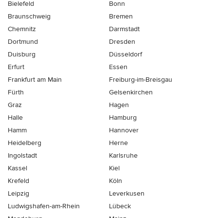
Bielefeld
Bonn
Braunschweig
Bremen
Chemnitz
Darmstadt
Dortmund
Dresden
Duisburg
Düsseldorf
Erfurt
Essen
Frankfurt am Main
Freiburg-im-Breisgau
Fürth
Gelsenkirchen
Graz
Hagen
Halle
Hamburg
Hamm
Hannover
Heidelberg
Herne
Ingolstadt
Karlsruhe
Kassel
Kiel
Krefeld
Köln
Leipzig
Leverkusen
Ludwigshafen-am-Rhein
Lübeck