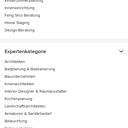
Kinderzimmerplanung
Inneneinrichtung
Feng Shui Beratung
Home Staging
Design-Beratung
Expertenkategorie
Architekten
Badplanung & Badsanierung
Bauunternehmen
Innenarchitekten
Interior Designer & Raumausstatter
Küchenplanung
Landschaftsarchitekten
Armaturen & Sanitärbedarf
Beleuchtung