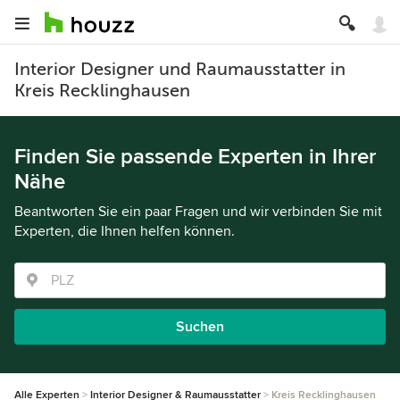
Interior Designer und Raumausstatter in
Kreis Recklinghausen
Finden Sie passende Experten in Ihrer
Nähe
Beantworten Sie ein paar Fragen und wir verbinden Sie mit
Experten, die Ihnen helfen können.
Suchen
Alle Experten
Interior Designer & Raumausstatter
Kreis Recklinghausen