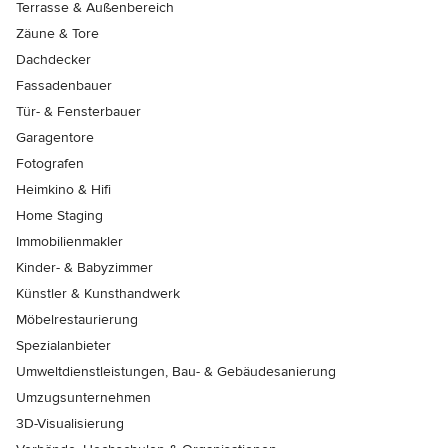
Terrasse & Außenbereich
Zäune & Tore
Dachdecker
Fassadenbauer
Tür- & Fensterbauer
Garagentore
Fotografen
Heimkino & Hifi
Home Staging
Immobilienmakler
Kinder- & Babyzimmer
Künstler & Kunsthandwerk
Möbelrestaurierung
Spezialanbieter
Umweltdienstleistungen, Bau- & Gebäudesanierung
Umzugsunternehmen
3D-Visualisierung