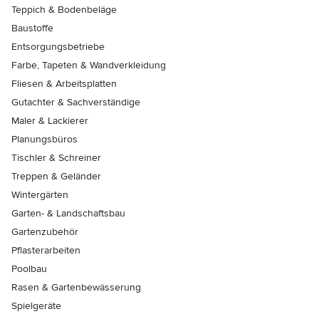
Teppich & Bodenbeläge
Baustoffe
Entsorgungsbetriebe
Farbe, Tapeten & Wandverkleidung
Fliesen & Arbeitsplatten
Gutachter & Sachverständige
Maler & Lackierer
Planungsbüros
Tischler & Schreiner
Treppen & Geländer
Wintergärten
Garten- & Landschaftsbau
Gartenzubehör
Pflasterarbeiten
Poolbau
Rasen & Gartenbewässerung
Spielgeräte