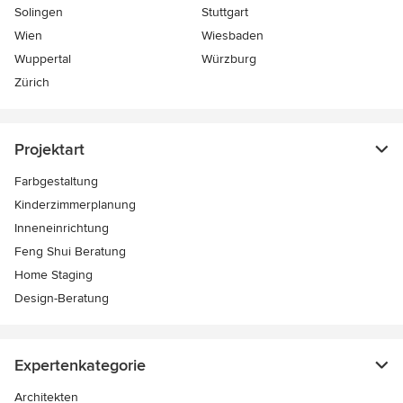
Solingen
Stuttgart
Wien
Wiesbaden
Wuppertal
Würzburg
Zürich
Projektart
Farbgestaltung
Kinderzimmerplanung
Inneneinrichtung
Feng Shui Beratung
Home Staging
Design-Beratung
Expertenkategorie
Architekten