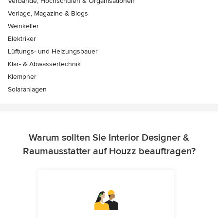
Verbände, Hochschulen & Organisationen
Verlage, Magazine & Blogs
Weinkeller
Elektriker
Lüftungs- und Heizungsbauer
Klär- & Abwassertechnik
Klempner
Solaranlagen
Warum sollten Sie Interior Designer &
Raumausstatter auf Houzz beauftragen?