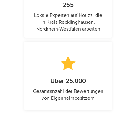
265
Lokale Experten auf Houzz, die
in Kreis Recklinghausen,
Nordrhein-Westfalen arbeiten
Über 25.000
Gesamtanzahl der Bewertungen
von Eigenheimbesitzern