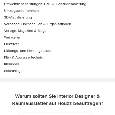
Umweltdienstleistungen, Bau- & Gebäudesanierung
Umzugsunternehmen
3D-Visualisierung
Verbände, Hochschulen & Organisationen
Verlage, Magazine & Blogs
Weinkeller
Elektriker
Lüftungs- und Heizungsbauer
Klär- & Abwassertechnik
Klempner
Solaranlagen
Warum sollten Sie Interior Designer &
Raumausstatter auf Houzz beauftragen?