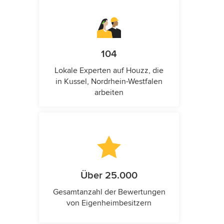
104
Lokale Experten auf Houzz, die
in Kussel, Nordrhein-Westfalen
arbeiten
Über 25.000
Gesamtanzahl der Bewertungen
von Eigenheimbesitzern