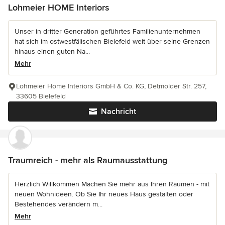
Lohmeier HOME Interiors
Unser in dritter Generation geführtes Familienunternehmen
hat sich im ostwestfälischen Bielefeld weit über seine Grenzen
hinaus einen guten Na...
Mehr
Lohmeier Home Interiors GmbH & Co. KG, Detmolder Str. 257,
33605 Bielefeld
Nachricht
Traumreich - mehr als Raumausstattung
Herzlich Willkommen Machen Sie mehr aus Ihren Räumen - mit
neuen Wohnideen. Ob Sie Ihr neues Haus gestalten oder
Bestehendes verändern m...
Mehr