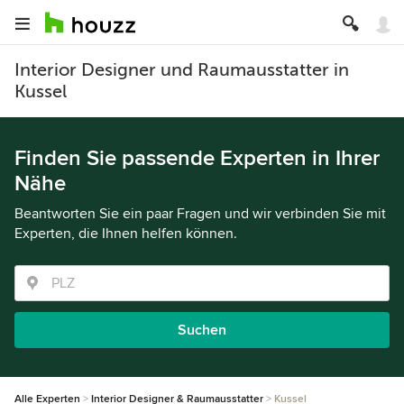
Interior Designer und Raumausstatter in
Kussel
Finden Sie passende Experten in Ihrer
Nähe
Beantworten Sie ein paar Fragen und wir verbinden Sie mit
Experten, die Ihnen helfen können.
Suchen
Alle Experten
Interior Designer & Raumausstatter
Kussel