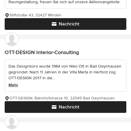
Raumgestaltung, freuen Sie sich auf unsere Aktionsangebote.
Stiftstraße 43, 32427 Minden
Nachricht
OTT-DESIGN Interior-Consulting
Das Designbüro wurde 1984 von Niko Ott in Bad Oeynhausen
gegründet. Nach 11 Jahren in der Villa Marta in Herford zog
OTT-DESIGN 2017 in die...
Mehr
OTT-DESIGN, Bahnhofstrasse 10, 32545 Bad Oeynhausen
Nachricht