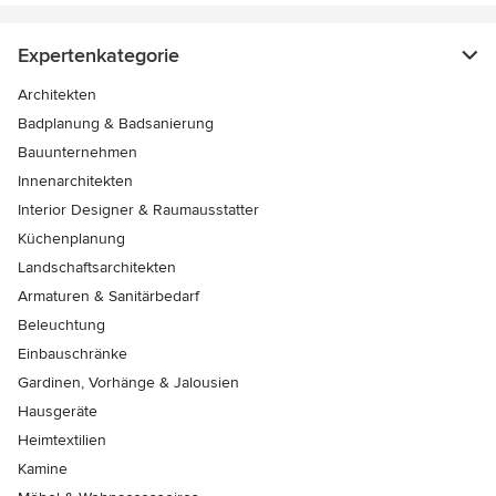
Expertenkategorie
Architekten
Badplanung & Badsanierung
Bauunternehmen
Innenarchitekten
Interior Designer & Raumausstatter
Küchenplanung
Landschaftsarchitekten
Armaturen & Sanitärbedarf
Beleuchtung
Einbauschränke
Gardinen, Vorhänge & Jalousien
Hausgeräte
Heimtextilien
Kamine