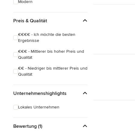
Modern
Preis & Qualität
€€€€ - Ich möchte die besten
Ergebnisse
€€€ - Mittlerer bis hoher Preis und
Qualität
€€ - Niedriger bis mittlerer Preis und
Qualität
Unternehmenshighlights
Lokales Unternehmen
Bewertung (1)