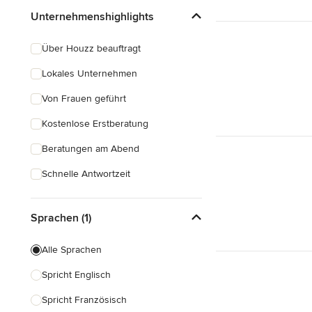
Unternehmenshighlights
Über Houzz beauftragt
Lokales Unternehmen
Von Frauen geführt
Kostenlose Erstberatung
Beratungen am Abend
Schnelle Antwortzeit
Sprachen (1)
Alle Sprachen
Spricht Englisch
Spricht Französisch