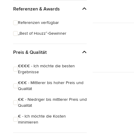
Referenzen & Awards
Referenzen verfügbar
„Best of Houzz“-Gewinner
Preis & Qualität
€€€€ - Ich möchte die besten
Ergebnisse
€€€ - Mittlerer bis hoher Preis und
Qualität
€€ - Niedriger bis mittlerer Preis und
Qualität
€ - Ich möchte die Kosten
minimieren