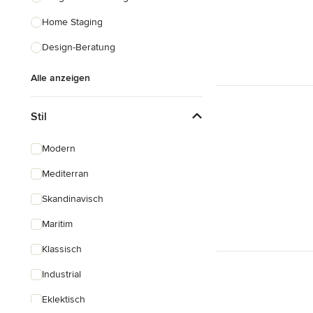
Home Staging
Design-Beratung
Alle anzeigen
Stil
Modern
Mediterran
Skandinavisch
Maritim
Klassisch
Industrial
Eklektisch