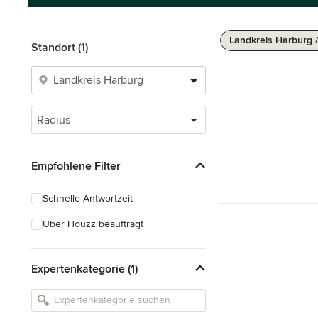
Landkreis Harburg 
Standort (1)
Radius
Empfohlene Filter
Schnelle Antwortzeit
Über Houzz beauftragt
Expertenkategorie (1)