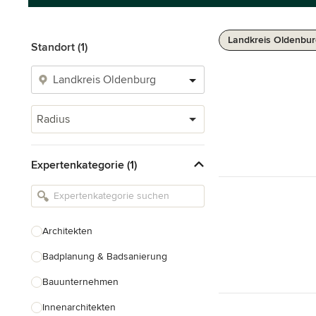
Landkreis Oldenbur
Standort (1)
Radius
Expertenkategorie (1)
Architekten
Badplanung & Badsanierung
Bauunternehmen
Innenarchitekten