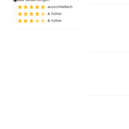
ausschließlich
& höher
& höher