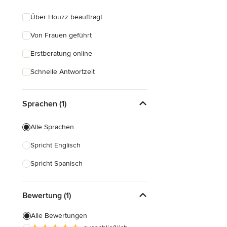
Über Houzz beauftragt
Von Frauen geführt
Erstberatung online
Schnelle Antwortzeit
Sprachen (1)
Alle Sprachen
Spricht Englisch
Spricht Spanisch
Bewertung (1)
Alle Bewertungen