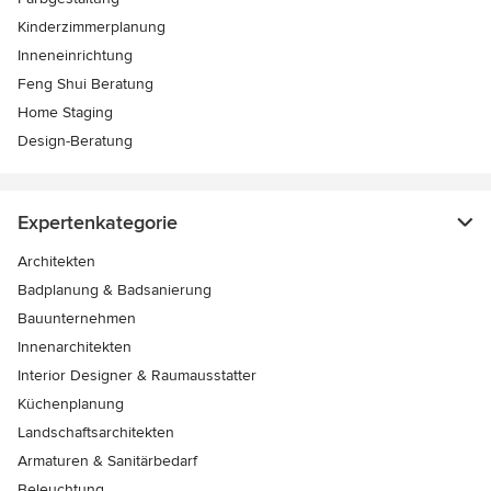
Kinderzimmerplanung
Inneneinrichtung
Feng Shui Beratung
Home Staging
Design-Beratung
Expertenkategorie
Architekten
Badplanung & Badsanierung
Bauunternehmen
Innenarchitekten
Interior Designer & Raumausstatter
Küchenplanung
Landschaftsarchitekten
Armaturen & Sanitärbedarf
Beleuchtung