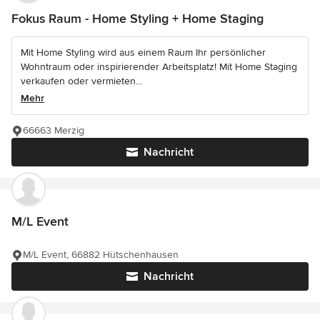
Fokus Raum - Home Styling + Home Staging
Mit Home Styling wird aus einem Raum Ihr persönlicher
Wohntraum oder inspirierender Arbeitsplatz! Mit Home Staging
verkaufen oder vermieten...
Mehr
66663 Merzig
Nachricht
M/L Event
M/L Event, 66882 Hütschenhausen
Nachricht