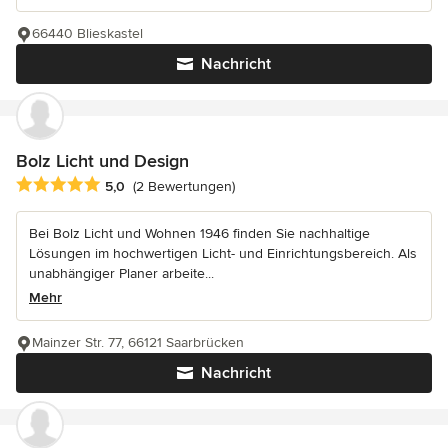
66440 Blieskastel
Nachricht
Bolz Licht und Design
Durchschnittliche Bewertung: 5 von 5 Sternen
5,0
(2 Bewertungen)
Bei Bolz Licht und Wohnen 1946 finden Sie nachhaltige
Lösungen im hochwertigen Licht- und Einrichtungsbereich. Als
unabhängiger Planer arbeite...
Mehr
Mainzer Str. 77, 66121 Saarbrücken
Nachricht