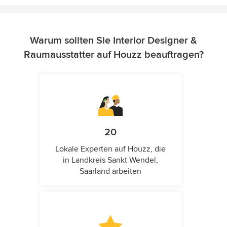
Warum sollten Sie Interior Designer &
Raumausstatter auf Houzz beauftragen?
20
Lokale Experten auf Houzz, die
in Landkreis Sankt Wendel,
Saarland arbeiten