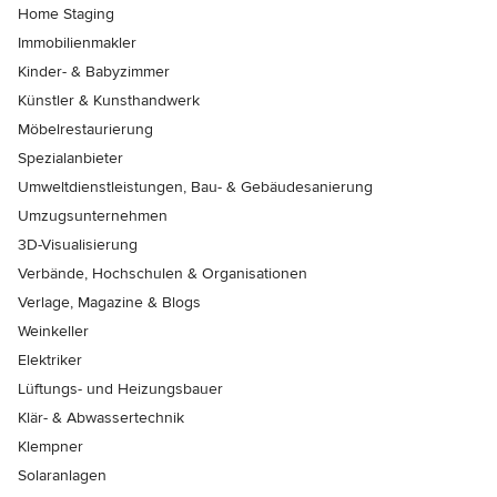
Home Staging
Immobilienmakler
Kinder- & Babyzimmer
Künstler & Kunsthandwerk
Möbelrestaurierung
Spezialanbieter
Umweltdienstleistungen, Bau- & Gebäudesanierung
Umzugsunternehmen
3D-Visualisierung
Verbände, Hochschulen & Organisationen
Verlage, Magazine & Blogs
Weinkeller
Elektriker
Lüftungs- und Heizungsbauer
Klär- & Abwassertechnik
Klempner
Solaranlagen