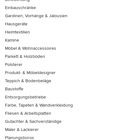
Einbauschränke
Gardinen, Vorhänge & Jalousien
Hausgeräte
Heimtextilien
Kamine
Möbel & Wohnaccessoires
Parkett & Holzböden
Polsterer
Produkt- & Möbeldesigner
Teppich & Bodenbeläge
Baustoffe
Entsorgungsbetriebe
Farbe, Tapeten & Wandverkleidung
Fliesen & Arbeitsplatten
Gutachter & Sachverständige
Maler & Lackierer
Planungsbüros