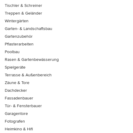
Tischler & Schreiner
Treppen & Geländer
Wintergärten
Garten- & Landschaftsbau
Gartenzubehör
Pflasterarbeiten
Poolbau
Rasen & Gartenbewässerung
Spielgeräte
Terrasse & Außenbereich
Zäune & Tore
Dachdecker
Fassadenbauer
Tür- & Fensterbauer
Garagentore
Fotografen
Heimkino & Hifi