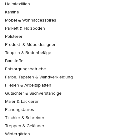
Heimtextilien
Kamine
Möbel & Wohnaccessoires
Parkett & Holzböden
Polsterer
Produkt- & Möbeldesigner
Teppich & Bodenbeläge
Baustoffe
Entsorgungsbetriebe
Farbe, Tapeten & Wandverkleidung
Fliesen & Arbeitsplatten
Gutachter & Sachverständige
Maler & Lackierer
Planungsbüros
Tischler & Schreiner
Treppen & Geländer
Wintergärten