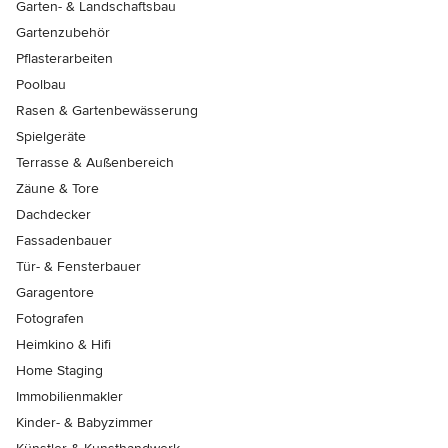
Garten- & Landschaftsbau
Gartenzubehör
Pflasterarbeiten
Poolbau
Rasen & Gartenbewässerung
Spielgeräte
Terrasse & Außenbereich
Zäune & Tore
Dachdecker
Fassadenbauer
Tür- & Fensterbauer
Garagentore
Fotografen
Heimkino & Hifi
Home Staging
Immobilienmakler
Kinder- & Babyzimmer