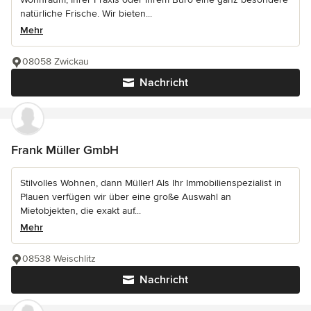
natürliche Frische. Wir bieten...
Mehr
08058 Zwickau
Nachricht
Frank Müller GmbH
Stilvolles Wohnen, dann Müller! Als Ihr Immobilienspezialist in
Plauen verfügen wir über eine große Auswahl an
Mietobjekten, die exakt auf...
Mehr
08538 Weischlitz
Nachricht