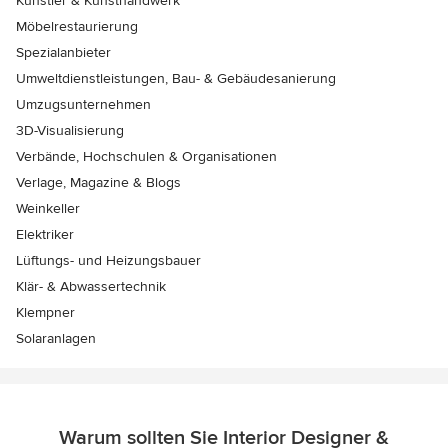
Künstler & Kunsthandwerk
Möbelrestaurierung
Spezialanbieter
Umweltdienstleistungen, Bau- & Gebäudesanierung
Umzugsunternehmen
3D-Visualisierung
Verbände, Hochschulen & Organisationen
Verlage, Magazine & Blogs
Weinkeller
Elektriker
Lüftungs- und Heizungsbauer
Klär- & Abwassertechnik
Klempner
Solaranlagen
Warum sollten Sie Interior Designer &