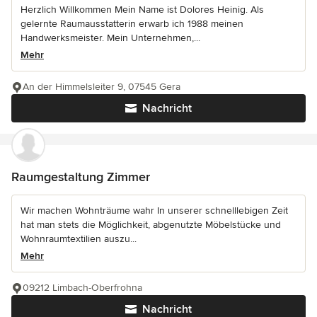
Herzlich Willkommen Mein Name ist Dolores Heinig. Als
gelernte Raumausstatterin erwarb ich 1988 meinen
Handwerksmeister. Mein Unternehmen,...
Mehr
An der Himmelsleiter 9, 07545 Gera
Nachricht
Raumgestaltung Zimmer
Wir machen Wohnträume wahr In unserer schnelllebigen Zeit
hat man stets die Möglichkeit, abgenutzte Möbelstücke und
Wohnraumtextilien auszu...
Mehr
09212 Limbach-Oberfrohna
Nachricht