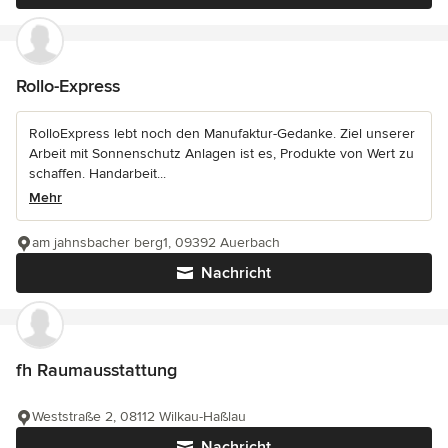
Rollo-Express
RolloExpress lebt noch den Manufaktur-Gedanke. Ziel unserer
Arbeit mit Sonnenschutz Anlagen ist es, Produkte von Wert zu
schaffen. Handarbeit...
Mehr
am jahnsbacher berg1, 09392 Auerbach
Nachricht
fh Raumausstattung
Weststraße 2, 08112 Wilkau-Haßlau
Nachricht