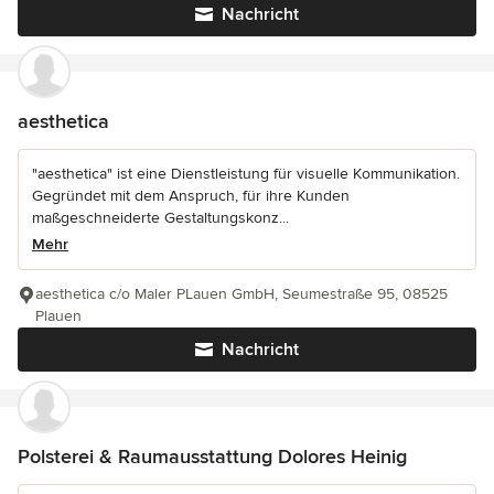
Nachricht
aesthetica
"aesthetica" ist eine Dienstleistung für visuelle Kommunikation.
Gegründet mit dem Anspruch, für ihre Kunden
maßgeschneiderte Gestaltungskonz...
Mehr
aesthetica c/o Maler PLauen GmbH, Seumestraße 95, 08525
Plauen
Nachricht
Polsterei & Raumausstattung Dolores Heinig