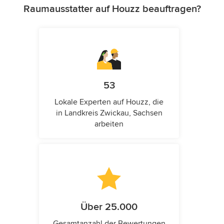
Raumausstatter auf Houzz beauftragen?
53
Lokale Experten auf Houzz, die
in Landkreis Zwickau, Sachsen
arbeiten
Über 25.000
Gesamtanzahl der Bewertungen