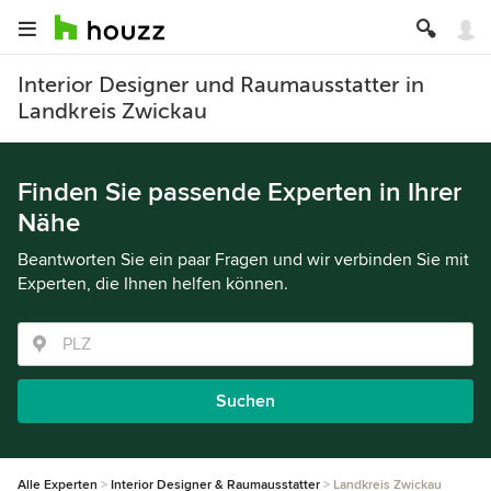
Interior Designer und Raumausstatter in
Landkreis Zwickau
Finden Sie passende Experten in Ihrer
Nähe
Beantworten Sie ein paar Fragen und wir verbinden Sie mit
Experten, die Ihnen helfen können.
Suchen
Alle Experten
Interior Designer & Raumausstatter
Landkreis Zwickau