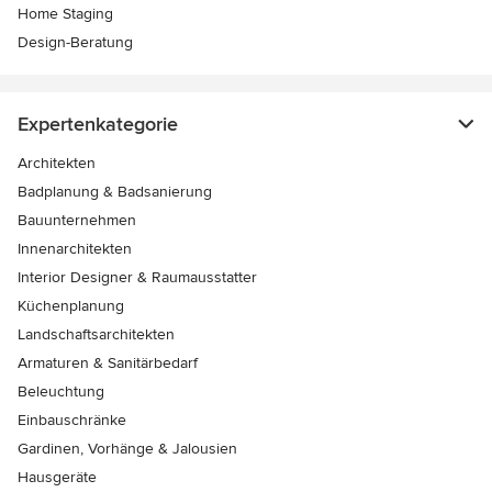
Home Staging
Design-Beratung
Expertenkategorie
Architekten
Badplanung & Badsanierung
Bauunternehmen
Innenarchitekten
Interior Designer & Raumausstatter
Küchenplanung
Landschaftsarchitekten
Armaturen & Sanitärbedarf
Beleuchtung
Einbauschränke
Gardinen, Vorhänge & Jalousien
Hausgeräte