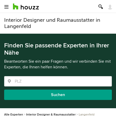
Interior Designer und Raumausstatter in
Langenfeld
Finden Sie passende Experten in Ihrer
Nähe
Beantworten Sie ein paar Fragen und wir verbinden Sie mit
Experten, die Ihnen helfen können.
Suchen
Alle Experten
Interior Designer & Raumausstatter
Langenfeld