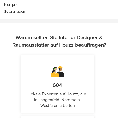
Klempner
Solaranlagen
Warum sollten Sie Interior Designer &
Raumausstatter auf Houzz beauftragen?
604
Lokale Experten auf Houzz, die
in Langenfeld, Nordrhein-
Westfalen arbeiten