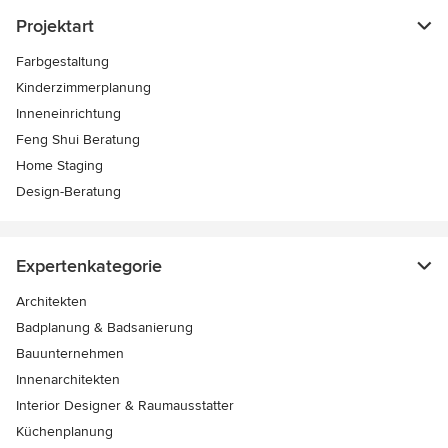
Projektart
Farbgestaltung
Kinderzimmerplanung
Inneneinrichtung
Feng Shui Beratung
Home Staging
Design-Beratung
Expertenkategorie
Architekten
Badplanung & Badsanierung
Bauunternehmen
Innenarchitekten
Interior Designer & Raumausstatter
Küchenplanung