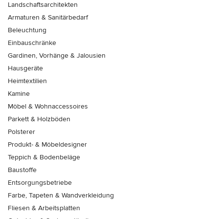
Landschaftsarchitekten
Armaturen & Sanitärbedarf
Beleuchtung
Einbauschränke
Gardinen, Vorhänge & Jalousien
Hausgeräte
Heimtextilien
Kamine
Möbel & Wohnaccessoires
Parkett & Holzböden
Polsterer
Produkt- & Möbeldesigner
Teppich & Bodenbeläge
Baustoffe
Entsorgungsbetriebe
Farbe, Tapeten & Wandverkleidung
Fliesen & Arbeitsplatten