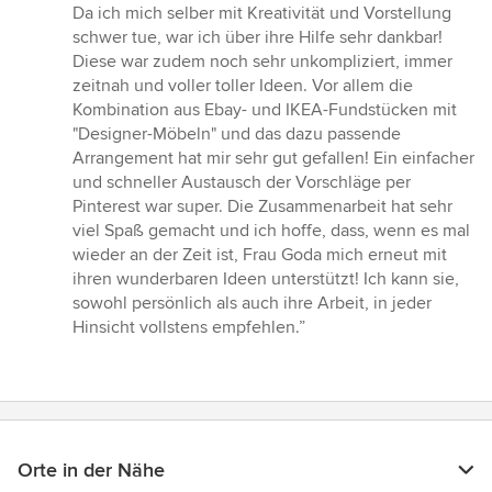
Da ich mich selber mit Kreativität und Vorstellung
schwer tue, war ich über ihre Hilfe sehr dankbar!
Diese war zudem noch sehr unkompliziert, immer
zeitnah und voller toller Ideen. Vor allem die
Kombination aus Ebay- und IKEA-Fundstücken mit
"Designer-Möbeln" und das dazu passende
Arrangement hat mir sehr gut gefallen! Ein einfacher
und schneller Austausch der Vorschläge per
Pinterest war super. Die Zusammenarbeit hat sehr
viel Spaß gemacht und ich hoffe, dass, wenn es mal
wieder an der Zeit ist, Frau Goda mich erneut mit
ihren wunderbaren Ideen unterstützt! Ich kann sie,
sowohl persönlich als auch ihre Arbeit, in jeder
Hinsicht vollstens empfehlen.”
Orte in der Nähe