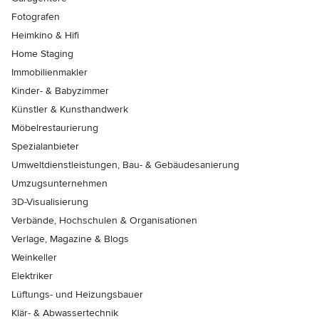
Fotografen
Heimkino & Hifi
Home Staging
Immobilienmakler
Kinder- & Babyzimmer
Künstler & Kunsthandwerk
Möbelrestaurierung
Spezialanbieter
Umweltdienstleistungen, Bau- & Gebäudesanierung
Umzugsunternehmen
3D-Visualisierung
Verbände, Hochschulen & Organisationen
Verlage, Magazine & Blogs
Weinkeller
Elektriker
Lüftungs- und Heizungsbauer
Klär- & Abwassertechnik