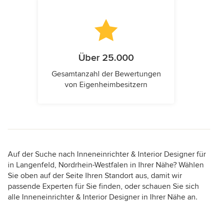
Über 25.000
Gesamtanzahl der Bewertungen
von Eigenheimbesitzern
Auf der Suche nach Inneneinrichter & Interior Designer für
in Langenfeld, Nordrhein-Westfalen in Ihrer Nähe? Wählen
Sie oben auf der Seite Ihren Standort aus, damit wir
passende Experten für Sie finden, oder schauen Sie sich
alle Inneneinrichter & Interior Designer in Ihrer Nähe an.