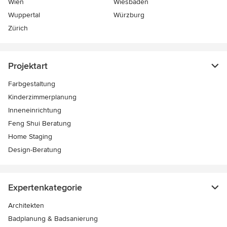
Wien
Wiesbaden
Wuppertal
Würzburg
Zürich
Projektart
Farbgestaltung
Kinderzimmerplanung
Inneneinrichtung
Feng Shui Beratung
Home Staging
Design-Beratung
Expertenkategorie
Architekten
Badplanung & Badsanierung