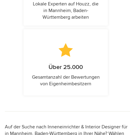
Lokale Experten auf Houzz, die
in Mannheim, Baden-
Württemberg arbeiten
Über 25.000
Gesamtanzahl der Bewertungen
von Eigenheimbesitzern
Auf der Suche nach Inneneinrichter & Interior Designer für
in Mannheim, Baden-Württemberg in Ihrer Nähe? Wählen