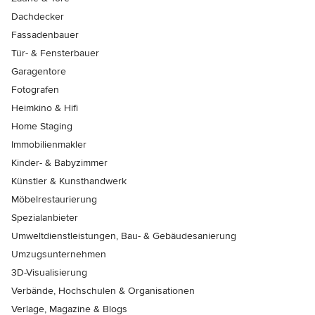
Dachdecker
Fassadenbauer
Tür- & Fensterbauer
Garagentore
Fotografen
Heimkino & Hifi
Home Staging
Immobilienmakler
Kinder- & Babyzimmer
Künstler & Kunsthandwerk
Möbelrestaurierung
Spezialanbieter
Umweltdienstleistungen, Bau- & Gebäudesanierung
Umzugsunternehmen
3D-Visualisierung
Verbände, Hochschulen & Organisationen
Verlage, Magazine & Blogs