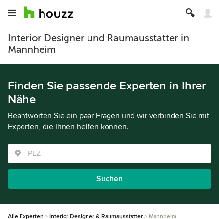
Interior Designer und Raumausstatter in
Mannheim
Finden Sie passende Experten in Ihrer
Nähe
Beantworten Sie ein paar Fragen und wir verbinden Sie mit
Experten, die Ihnen helfen können.
Suchen
Alle Experten
Interior Designer & Raumausstatter
Mannheim