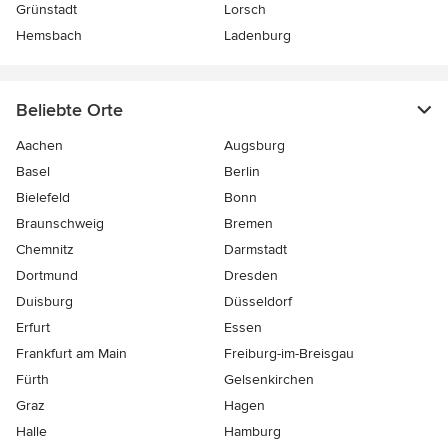
Grünstadt
Lorsch
Hemsbach
Ladenburg
Beliebte Orte
Aachen
Augsburg
Basel
Berlin
Bielefeld
Bonn
Braunschweig
Bremen
Chemnitz
Darmstadt
Dortmund
Dresden
Duisburg
Düsseldorf
Erfurt
Essen
Frankfurt am Main
Freiburg-im-Breisgau
Fürth
Gelsenkirchen
Graz
Hagen
Halle
Hamburg