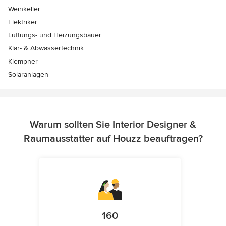
Weinkeller
Elektriker
Lüftungs- und Heizungsbauer
Klär- & Abwassertechnik
Klempner
Solaranlagen
Warum sollten Sie Interior Designer &
Raumausstatter auf Houzz beauftragen?
160