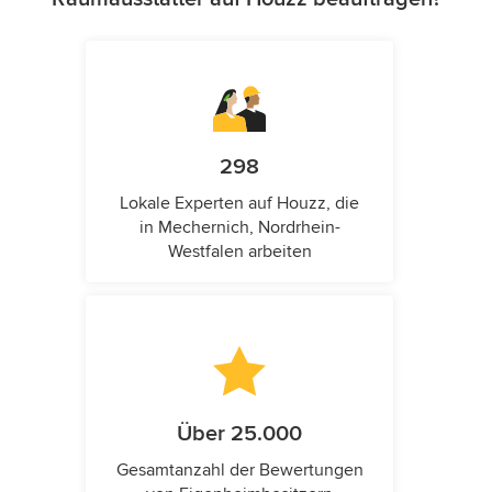
298
Lokale Experten auf Houzz, die
in Mechernich, Nordrhein-
Westfalen arbeiten
Über 25.000
Gesamtanzahl der Bewertungen