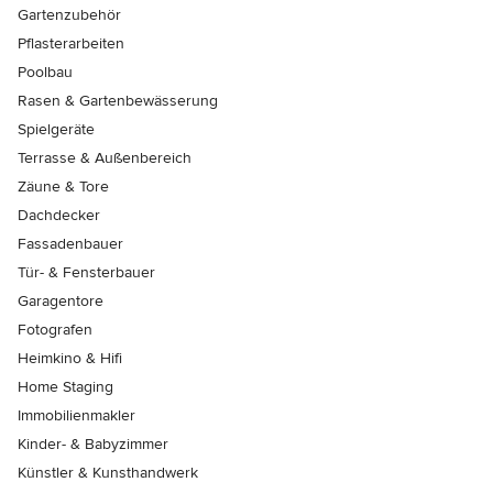
Gartenzubehör
Pflasterarbeiten
Poolbau
Rasen & Gartenbewässerung
Spielgeräte
Terrasse & Außenbereich
Zäune & Tore
Dachdecker
Fassadenbauer
Tür- & Fensterbauer
Garagentore
Fotografen
Heimkino & Hifi
Home Staging
Immobilienmakler
Kinder- & Babyzimmer
Künstler & Kunsthandwerk