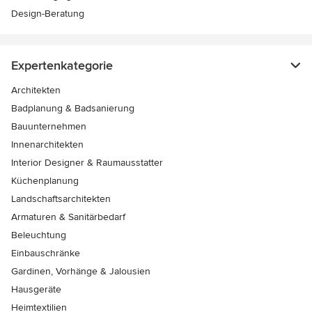
Design-Beratung
Expertenkategorie
Architekten
Badplanung & Badsanierung
Bauunternehmen
Innenarchitekten
Interior Designer & Raumausstatter
Küchenplanung
Landschaftsarchitekten
Armaturen & Sanitärbedarf
Beleuchtung
Einbauschränke
Gardinen, Vorhänge & Jalousien
Hausgeräte
Heimtextilien