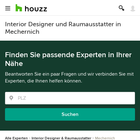
Interior Designer und Raumausstatter in
Mechernich
Finden Sie passende Experten in Ihrer
Nähe
Beantworten Sie ein paar Fragen und wir verbinden Sie mit
Experten, die Ihnen helfen können.
Suchen
Alle Experten
Interior Designer & Raumausstatter
Mechernich