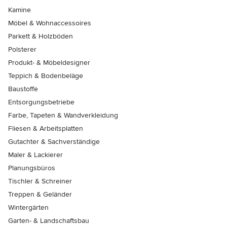
Kamine
Möbel & Wohnaccessoires
Parkett & Holzböden
Polsterer
Produkt- & Möbeldesigner
Teppich & Bodenbeläge
Baustoffe
Entsorgungsbetriebe
Farbe, Tapeten & Wandverkleidung
Fliesen & Arbeitsplatten
Gutachter & Sachverständige
Maler & Lackierer
Planungsbüros
Tischler & Schreiner
Treppen & Geländer
Wintergärten
Garten- & Landschaftsbau