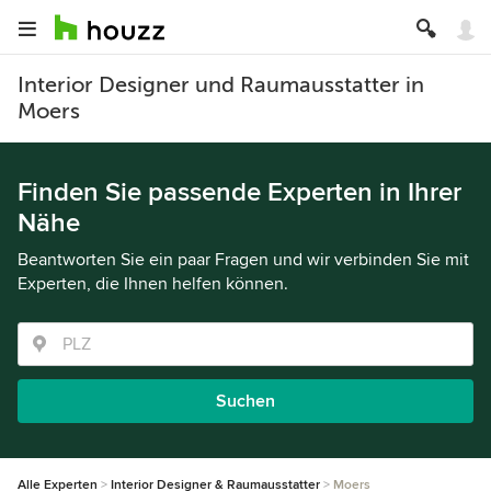
Interior Designer und Raumausstatter in
Moers
Finden Sie passende Experten in Ihrer
Nähe
Beantworten Sie ein paar Fragen und wir verbinden Sie mit
Experten, die Ihnen helfen können.
Suchen
Alle Experten
Interior Designer & Raumausstatter
Moers