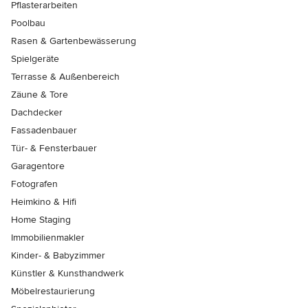
Pflasterarbeiten
Poolbau
Rasen & Gartenbewässerung
Spielgeräte
Terrasse & Außenbereich
Zäune & Tore
Dachdecker
Fassadenbauer
Tür- & Fensterbauer
Garagentore
Fotografen
Heimkino & Hifi
Home Staging
Immobilienmakler
Kinder- & Babyzimmer
Künstler & Kunsthandwerk
Möbelrestaurierung