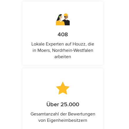
408
Lokale Experten auf Houzz, die
in Moers, Nordrhein-Westfalen
arbeiten
Über 25.000
Gesamtanzahl der Bewertungen
von Eigenheimbesitzern