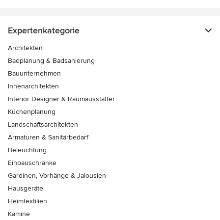
Expertenkategorie
Architekten
Badplanung & Badsanierung
Bauunternehmen
Innenarchitekten
Interior Designer & Raumausstatter
Küchenplanung
Landschaftsarchitekten
Armaturen & Sanitärbedarf
Beleuchtung
Einbauschränke
Gardinen, Vorhänge & Jalousien
Hausgeräte
Heimtextilien
Kamine