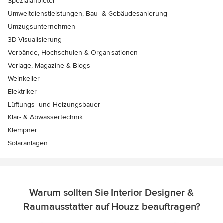
Spezialanbieter
Umweltdienstleistungen, Bau- & Gebäudesanierung
Umzugsunternehmen
3D-Visualisierung
Verbände, Hochschulen & Organisationen
Verlage, Magazine & Blogs
Weinkeller
Elektriker
Lüftungs- und Heizungsbauer
Klär- & Abwassertechnik
Klempner
Solaranlagen
Warum sollten Sie Interior Designer &
Raumausstatter auf Houzz beauftragen?