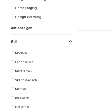
Home Staging
Design-Beratung
Alle anzeigen
Stil
Modern
Landhausstil
Mediterran
Skandinavisch
Maritim
Klassisch
Industrial