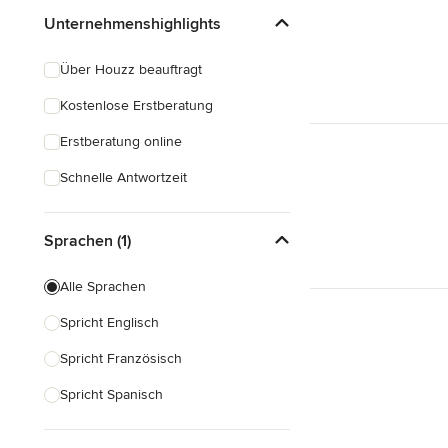
Unternehmenshighlights
Über Houzz beauftragt
Kostenlose Erstberatung
Erstberatung online
Schnelle Antwortzeit
Sprachen (1)
Alle Sprachen
Spricht Englisch
Spricht Französisch
Spricht Spanisch