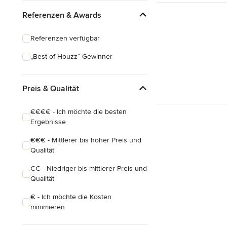
Eklektisch
Referenzen & Awards
Referenzen verfügbar
„Best of Houzz“-Gewinner
Preis & Qualität
€€€€ - Ich möchte die besten
Ergebnisse
€€€ - Mittlerer bis hoher Preis und
Qualität
€€ - Niedriger bis mittlerer Preis und
Qualität
€ - Ich möchte die Kosten
minimieren