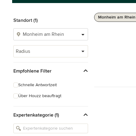
Monheim am Rhein 
Standort (1)
Radius
Empfohlene Filter
Schnelle Antwortzeit
Über Houzz beauftragt
Expertenkategorie (1)