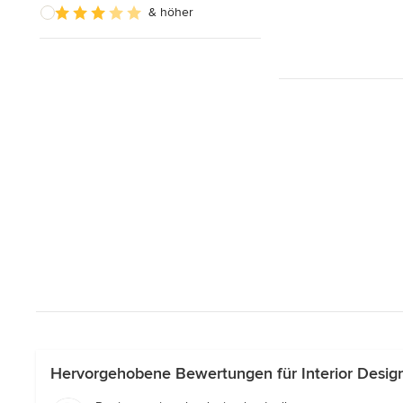
& höher
Hervorgehobene Bewertungen für Interior Desig