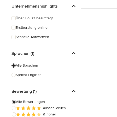
Unternehmenshighlights
Über Houzz beauftragt
Erstberatung online
Schnelle Antwortzeit
Sprachen (1)
Alle Sprachen
Spricht Englisch
Bewertung (1)
Alle Bewertungen
ausschließlich
& höher