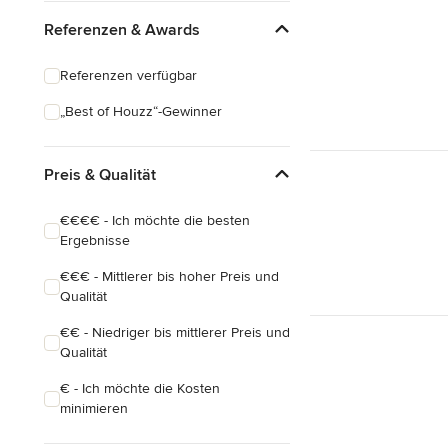
Referenzen & Awards
Referenzen verfügbar
„Best of Houzz“-Gewinner
Preis & Qualität
€€€€ - Ich möchte die besten
Ergebnisse
€€€ - Mittlerer bis hoher Preis und
Qualität
€€ - Niedriger bis mittlerer Preis und
Qualität
€ - Ich möchte die Kosten
minimieren