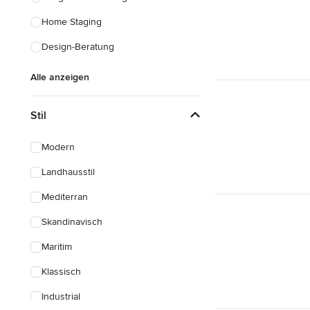
Home Staging
Design-Beratung
Alle anzeigen
Stil
Modern
Landhausstil
Mediterran
Skandinavisch
Maritim
Klassisch
Industrial