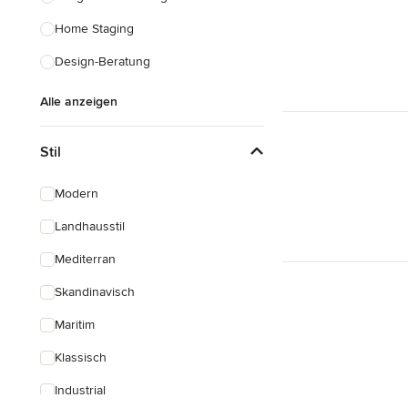
Home Staging
Design-Beratung
Alle anzeigen
Stil
Modern
Landhausstil
Mediterran
Skandinavisch
Maritim
Klassisch
Industrial