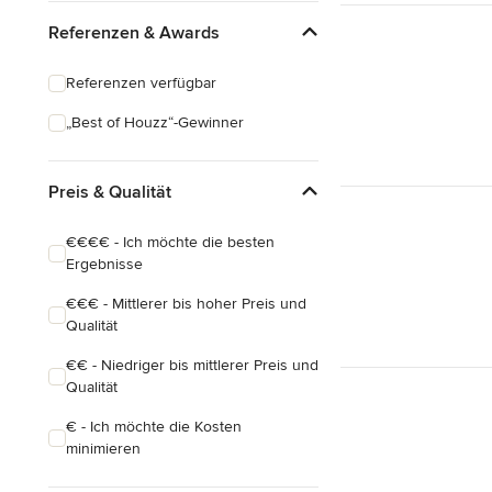
Eklektisch
Referenzen & Awards
Referenzen verfügbar
„Best of Houzz“-Gewinner
Preis & Qualität
€€€€ - Ich möchte die besten
Ergebnisse
€€€ - Mittlerer bis hoher Preis und
Qualität
€€ - Niedriger bis mittlerer Preis und
Qualität
€ - Ich möchte die Kosten
minimieren