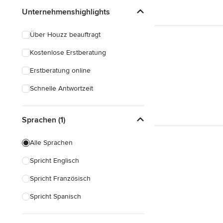
Unternehmenshighlights
Über Houzz beauftragt
Kostenlose Erstberatung
Erstberatung online
Schnelle Antwortzeit
Sprachen (1)
Alle Sprachen
Spricht Englisch
Spricht Französisch
Spricht Spanisch