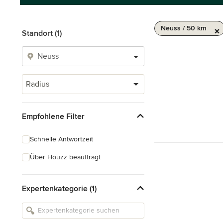
Neuss / 50 km
Standort (1)
Radius
Empfohlene Filter
Schnelle Antwortzeit
Über Houzz beauftragt
Expertenkategorie (1)