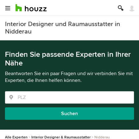
Interior Designer und Raumausstatter in
Nidderau
Finden Sie passende Experten in Ihrer
Nähe
Beantworten Sie ein paar Fragen und wir verbinden Sie mit
Experten, die Ihnen helfen können.
Suchen
Alle Experten
Interior Designer & Raumausstatter
Nidderau