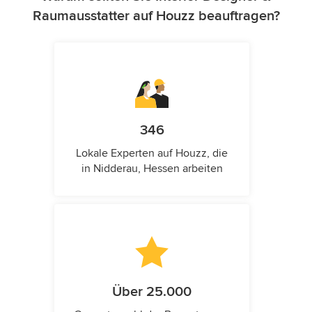
Raumausstatter auf Houzz beauftragen?
346
Lokale Experten auf Houzz, die
in Nidderau, Hessen arbeiten
Über 25.000