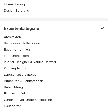
Home Staging
Design-Beratung
Expertenkategorie
Architekten
Badplanung & Badsanierung
Bauunternehmen
Innenarchitekten
Interior Designer & Raumausstatter
Küchenplanung
Landschaftsarchitekten
Armaturen & Sanitärbedarf
Beleuchtung
Einbauschränke
Gardinen, Vorhänge & Jalousien
Hausgeräte