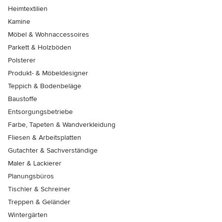
Heimtextilien
Kamine
Möbel & Wohnaccessoires
Parkett & Holzböden
Polsterer
Produkt- & Möbeldesigner
Teppich & Bodenbeläge
Baustoffe
Entsorgungsbetriebe
Farbe, Tapeten & Wandverkleidung
Fliesen & Arbeitsplatten
Gutachter & Sachverständige
Maler & Lackierer
Planungsbüros
Tischler & Schreiner
Treppen & Geländer
Wintergärten