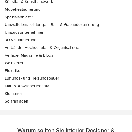
Künstler & Kunsthandwerk
Möbelrestaurierung
Spezialanbieter
Umweltdienstleistungen, Bau- & Gebäudesanierung
Umzugsunternehmen
3D-Visualisierung
Verbände, Hochschulen & Organisationen
Verlage, Magazine & Blogs
Weinkeller
Elektriker
Lüftungs- und Heizungsbauer
Klär- & Abwassertechnik
Klempner
Solaranlagen
Warum sollten Sie Interior Designer &