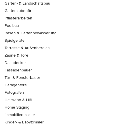
Garten- & Landschaftsbau
Gartenzubehör
Pflasterarbeiten
Poolbau
Rasen & Gartenbewässerung
Spielgeräte
Terrasse & Außenbereich
Zäune & Tore
Dachdecker
Fassadenbauer
Tür- & Fensterbauer
Garagentore
Fotografen
Heimkino & Hifi
Home Staging
Immobilienmakler
Kinder- & Babyzimmer