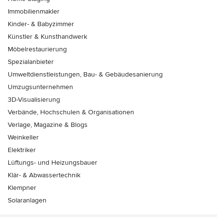
Immobilienmakler
Kinder- & Babyzimmer
Künstler & Kunsthandwerk
Möbelrestaurierung
Spezialanbieter
Umweltdienstleistungen, Bau- & Gebäudesanierung
Umzugsunternehmen
3D-Visualisierung
Verbände, Hochschulen & Organisationen
Verlage, Magazine & Blogs
Weinkeller
Elektriker
Lüftungs- und Heizungsbauer
Klär- & Abwassertechnik
Klempner
Solaranlagen