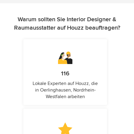
Warum sollten Sie Interior Designer &
Raumausstatter auf Houzz beauftragen?
116
Lokale Experten auf Houzz, die
in Oerlinghausen, Nordrhein-
Westfalen arbeiten