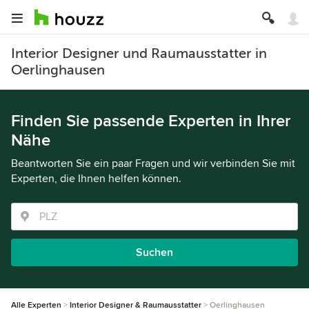
Interior Designer und Raumausstatter in
Oerlinghausen
Finden Sie passende Experten in Ihrer
Nähe
Beantworten Sie ein paar Fragen und wir verbinden Sie mit
Experten, die Ihnen helfen können.
Suchen
Alle Experten
Interior Designer & Raumausstatter
Oerlinghausen