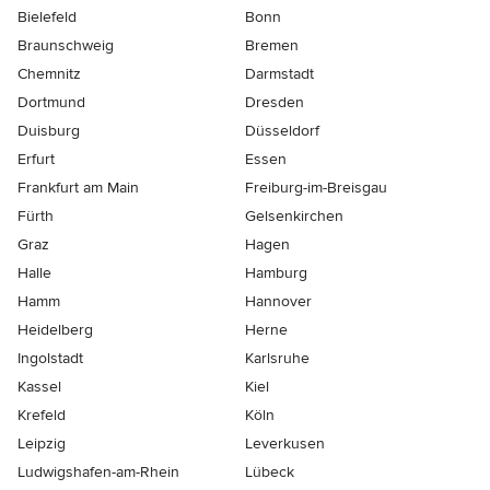
Bielefeld
Bonn
Braunschweig
Bremen
Chemnitz
Darmstadt
Dortmund
Dresden
Duisburg
Düsseldorf
Erfurt
Essen
Frankfurt am Main
Freiburg-im-Breisgau
Fürth
Gelsenkirchen
Graz
Hagen
Halle
Hamburg
Hamm
Hannover
Heidelberg
Herne
Ingolstadt
Karlsruhe
Kassel
Kiel
Krefeld
Köln
Leipzig
Leverkusen
Ludwigshafen-am-Rhein
Lübeck