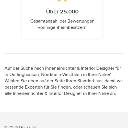
Über 25.000
Gesamtanzahl der Bewertungen
von Eigenheimbesitzern
Auf der Suche nach Inneneinrichter & Interior Designer für
in Oerlinghausen, Nordrhein-Westfalen in Ihrer Nähe?
Wählen Sie oben auf der Seite Ihren Standort aus, damit wir
passende Experten für Sie finden, oder schauen Sie sich
alle Inneneinrichter & Interior Designer in Ihrer Nähe an.
© 2026 Houzz Inc.