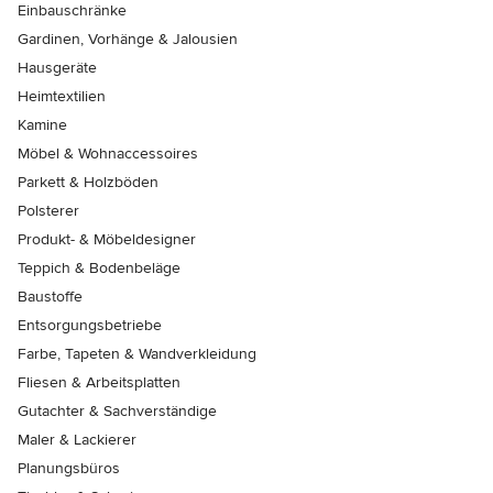
Einbauschränke
Gardinen, Vorhänge & Jalousien
Hausgeräte
Heimtextilien
Kamine
Möbel & Wohnaccessoires
Parkett & Holzböden
Polsterer
Produkt- & Möbeldesigner
Teppich & Bodenbeläge
Baustoffe
Entsorgungsbetriebe
Farbe, Tapeten & Wandverkleidung
Fliesen & Arbeitsplatten
Gutachter & Sachverständige
Maler & Lackierer
Planungsbüros