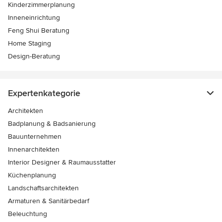
Kinderzimmerplanung
Inneneinrichtung
Feng Shui Beratung
Home Staging
Design-Beratung
Expertenkategorie
Architekten
Badplanung & Badsanierung
Bauunternehmen
Innenarchitekten
Interior Designer & Raumausstatter
Küchenplanung
Landschaftsarchitekten
Armaturen & Sanitärbedarf
Beleuchtung