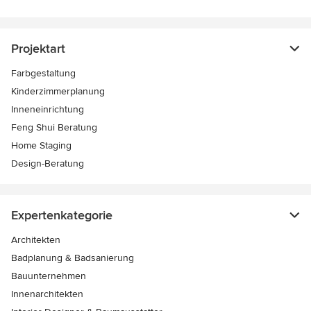
Projektart
Farbgestaltung
Kinderzimmerplanung
Inneneinrichtung
Feng Shui Beratung
Home Staging
Design-Beratung
Expertenkategorie
Architekten
Badplanung & Badsanierung
Bauunternehmen
Innenarchitekten