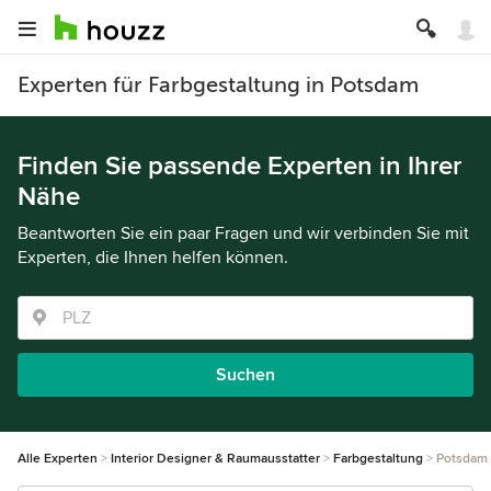
Experten für Farbgestaltung in Potsdam
Finden Sie passende Experten in Ihrer
Nähe
Beantworten Sie ein paar Fragen und wir verbinden Sie mit
Experten, die Ihnen helfen können.
Suchen
Alle Experten
Interior Designer & Raumausstatter
Farbgestaltung
Potsdam