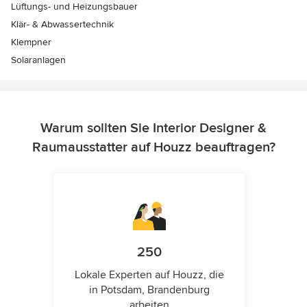
Lüftungs- und Heizungsbauer
Klär- & Abwassertechnik
Klempner
Solaranlagen
Warum sollten Sie Interior Designer &
Raumausstatter auf Houzz beauftragen?
250
Lokale Experten auf Houzz, die
in Potsdam, Brandenburg
arbeiten