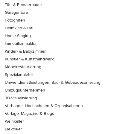
Tür- & Fensterbauer
Garagentore
Fotografen
Heimkino & Hifi
Home Staging
Immobilienmakler
Kinder- & Babyzimmer
Künstler & Kunsthandwerk
Möbelrestaurierung
Spezialanbieter
Umweltdienstleistungen, Bau- & Gebäudesanierung
Umzugsunternehmen
3D-Visualisierung
Verbände, Hochschulen & Organisationen
Verlage, Magazine & Blogs
Weinkeller
Elektriker