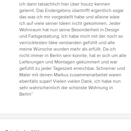
Sternen
ich dann tatsächlich hier über houzz kennen
gelernt. Das Endergebnis übertrifft eigentlich sogar
das was ich mir vorgestellt habe und alleine wäre
ich auf viele seiner Ideen nicht gekommen. Jeder
Wohnraum hat nun seine Besonderheit in Design
und Farbgestaltung. Ich habe mich mit der noch so
verrücktesten Idee verstanden gefühlt und alle
meine Wünsche wurden mehr als erfüllt. Da ich
nicht immer in Berlin sein konnte, hat er sich um alle
Lieferungen und Montagen gekümmert und war
gefühlt zu jeder Tageszeit erreichbar. Schreiner und
Maler mit denen Markus zusammenarbeitet waren
ebenfalls super! Vielen vielen Dank, ich habe nun
sehr wahrscheinlich die schönste Wohnung in
Berlin”