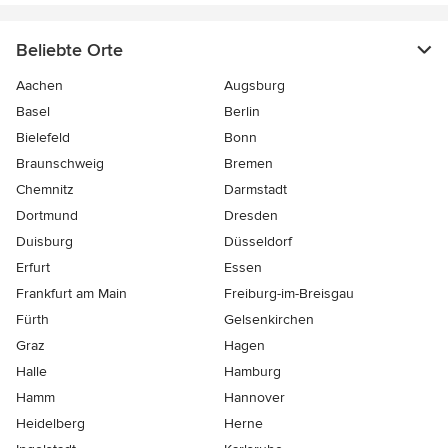
Beliebte Orte
Aachen
Augsburg
Basel
Berlin
Bielefeld
Bonn
Braunschweig
Bremen
Chemnitz
Darmstadt
Dortmund
Dresden
Duisburg
Düsseldorf
Erfurt
Essen
Frankfurt am Main
Freiburg-im-Breisgau
Fürth
Gelsenkirchen
Graz
Hagen
Halle
Hamburg
Hamm
Hannover
Heidelberg
Herne