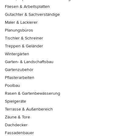
Fliesen & Arbeitsplatten
Gutachter & Sachverständige
Maler & Lackierer
Planungsbüros
Tischler & Schreiner
Treppen & Geländer
Wintergärten
Garten- & Landschaftsbau
Gartenzubehör
Pflasterarbeiten
Poolbau
Rasen & Gartenbewässerung
Spielgeräte
Terrasse & Außenbereich
Zäune & Tore
Dachdecker
Fassadenbauer