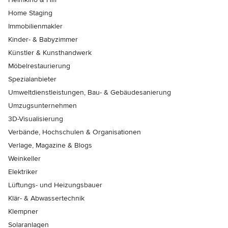
Home Staging
Immobilienmakler
Kinder- & Babyzimmer
Künstler & Kunsthandwerk
Möbelrestaurierung
Spezialanbieter
Umweltdienstleistungen, Bau- & Gebäudesanierung
Umzugsunternehmen
3D-Visualisierung
Verbände, Hochschulen & Organisationen
Verlage, Magazine & Blogs
Weinkeller
Elektriker
Lüftungs- und Heizungsbauer
Klär- & Abwassertechnik
Klempner
Solaranlagen