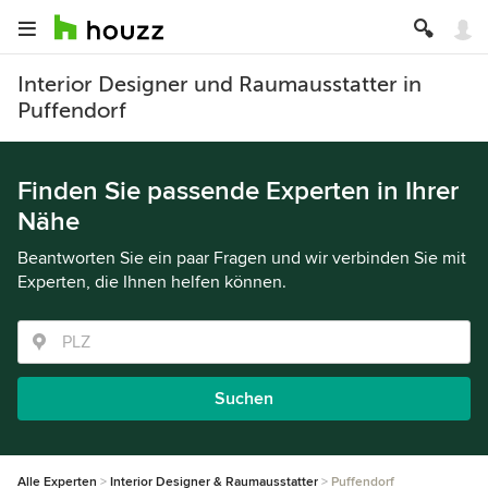
Interior Designer und Raumausstatter in
Puffendorf
Finden Sie passende Experten in Ihrer
Nähe
Beantworten Sie ein paar Fragen und wir verbinden Sie mit
Experten, die Ihnen helfen können.
Suchen
Alle Experten
Interior Designer & Raumausstatter
Puffendorf