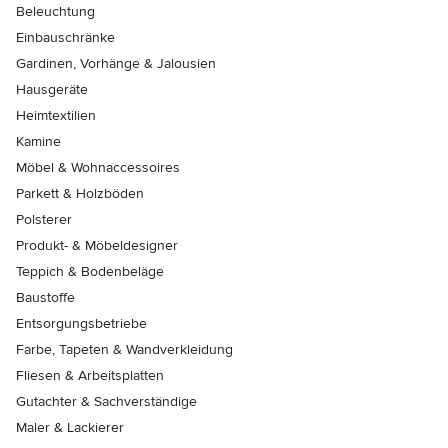
Beleuchtung
Einbauschränke
Gardinen, Vorhänge & Jalousien
Hausgeräte
Heimtextilien
Kamine
Möbel & Wohnaccessoires
Parkett & Holzböden
Polsterer
Produkt- & Möbeldesigner
Teppich & Bodenbeläge
Baustoffe
Entsorgungsbetriebe
Farbe, Tapeten & Wandverkleidung
Fliesen & Arbeitsplatten
Gutachter & Sachverständige
Maler & Lackierer