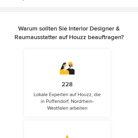
Warum sollten Sie Interior Designer &
Raumausstatter auf Houzz beauftragen?
228
Lokale Experten auf Houzz, die
in Puffendorf, Nordrhein-
Westfalen arbeiten