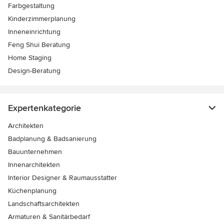
Farbgestaltung
Kinderzimmerplanung
Inneneinrichtung
Feng Shui Beratung
Home Staging
Design-Beratung
Expertenkategorie
Architekten
Badplanung & Badsanierung
Bauunternehmen
Innenarchitekten
Interior Designer & Raumausstatter
Küchenplanung
Landschaftsarchitekten
Armaturen & Sanitärbedarf