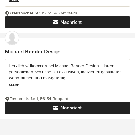
Kreuznacher Str. 15, 55585 Norheim
Nachricht
Michael Bender Design
Herzlich willkommen bei Michael Bender Design – Ihrem
persönlichen Schlüssel zu exklusiven, individuell gestalteten
Wohnräumen und maßgefertig...
Mehr
Tannenstraße 1, 56154 Boppard
Nachricht