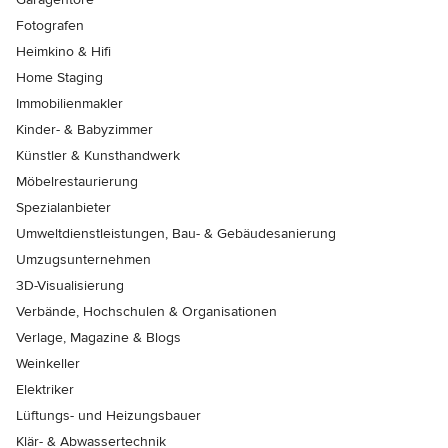
Fotografen
Heimkino & Hifi
Home Staging
Immobilienmakler
Kinder- & Babyzimmer
Künstler & Kunsthandwerk
Möbelrestaurierung
Spezialanbieter
Umweltdienstleistungen, Bau- & Gebäudesanierung
Umzugsunternehmen
3D-Visualisierung
Verbände, Hochschulen & Organisationen
Verlage, Magazine & Blogs
Weinkeller
Elektriker
Lüftungs- und Heizungsbauer
Klär- & Abwassertechnik