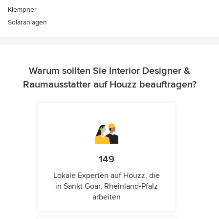
Klempner
Solaranlagen
Warum sollten Sie Interior Designer &
Raumausstatter auf Houzz beauftragen?
149
Lokale Experten auf Houzz, die
in Sankt Goar, Rheinland-Pfalz
arbeiten