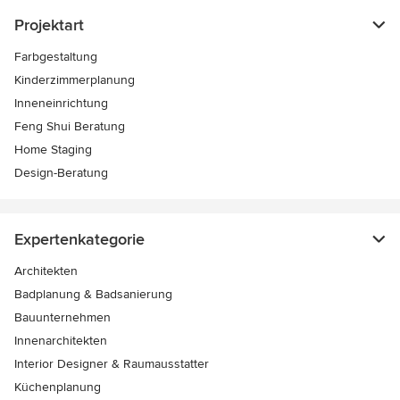
Projektart
Farbgestaltung
Kinderzimmerplanung
Inneneinrichtung
Feng Shui Beratung
Home Staging
Design-Beratung
Expertenkategorie
Architekten
Badplanung & Badsanierung
Bauunternehmen
Innenarchitekten
Interior Designer & Raumausstatter
Küchenplanung