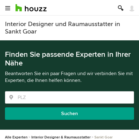
Interior Designer und Raumausstatter in
Sankt Goar
Finden Sie passende Experten in Ihrer
Nähe
Beantworten Sie ein paar Fragen und wir verbinden Sie mit
Experten, die Ihnen helfen können.
Suchen
Alle Experten
Interior Designer & Raumausstatter
Sankt Goar