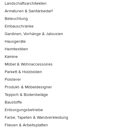
Landschaftsarchitekten
Armaturen & Sanitärbedarf
Beleuchtung
Einbauschränke
Gardinen, Vorhänge & Jalousien
Hausgeräte
Heimtextilien
Kamine
Möbel & Wohnaccessoires
Parkett & Holzböden
Polsterer
Produkt- & Möbeldesigner
Teppich & Bodenbeläge
Baustoffe
Entsorgungsbetriebe
Farbe, Tapeten & Wandverkleidung
Fliesen & Arbeitsplatten