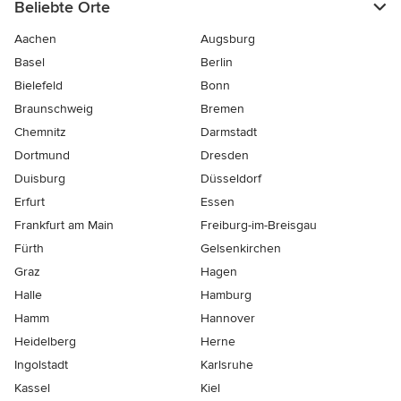
Beliebte Orte
Aachen
Augsburg
Basel
Berlin
Bielefeld
Bonn
Braunschweig
Bremen
Chemnitz
Darmstadt
Dortmund
Dresden
Duisburg
Düsseldorf
Erfurt
Essen
Frankfurt am Main
Freiburg-im-Breisgau
Fürth
Gelsenkirchen
Graz
Hagen
Halle
Hamburg
Hamm
Hannover
Heidelberg
Herne
Ingolstadt
Karlsruhe
Kassel
Kiel