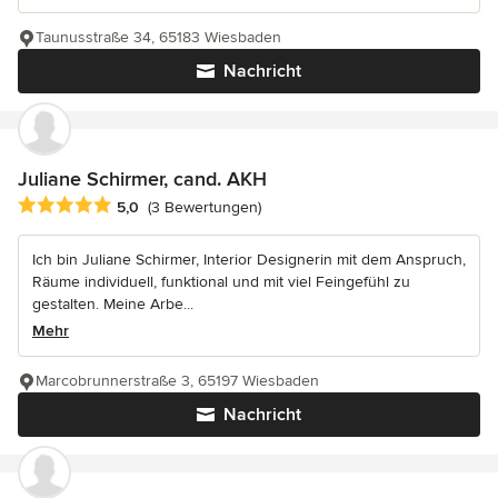
Taunusstraße 34, 65183 Wiesbaden
Nachricht
Juliane Schirmer, cand. AKH
Durchschnittliche Bewertung: 5 von 5 Sternen
5,0
(3 Bewertungen)
Ich bin Juliane Schirmer, Interior Designerin mit dem Anspruch,
Räume individuell, funktional und mit viel Feingefühl zu
gestalten. Meine Arbe...
Mehr
Marcobrunnerstraße 3, 65197 Wiesbaden
Nachricht