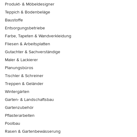
Produkt- & Möbeldesigner
Teppich & Bodenbeläge
Baustoffe
Entsorgungsbetriebe
Farbe, Tapeten & Wandverkleidung
Fliesen & Arbeitsplatten
Gutachter & Sachverständige
Maler & Lackierer
Planungsbüros
Tischler & Schreiner
Treppen & Geländer
Wintergärten
Garten- & Landschaftsbau
Gartenzubehör
Pflasterarbeiten
Poolbau
Rasen & Gartenbewässerung