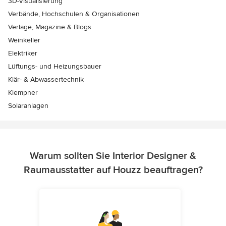
3D-Visualisierung
Verbände, Hochschulen & Organisationen
Verlage, Magazine & Blogs
Weinkeller
Elektriker
Lüftungs- und Heizungsbauer
Klär- & Abwassertechnik
Klempner
Solaranlagen
Warum sollten Sie Interior Designer &
Raumausstatter auf Houzz beauftragen?