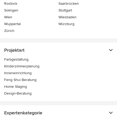
Rostock
Saarbrücken
Solingen
Stuttgart
Wien
Wiesbaden
Wuppertal
Würzburg
Zürich
Projektart
Farbgestaltung
Kinderzimmerplanung
Inneneinrichtung
Feng Shui Beratung
Home Staging
Design-Beratung
Expertenkategorie