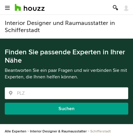
Interior Designer und Raumausstatter in
Schifferstadt
Finden Sie passende Experten in Ihrer
Nähe
Beantworten Sie ein paar Fragen und wir verbinden Sie mit
Experten, die Ihnen helfen können.
Suchen
Alle Experten
Interior Designer & Raumausstatter
Schifferstadt