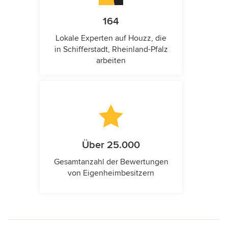
164
Lokale Experten auf Houzz, die
in Schifferstadt, Rheinland-Pfalz
arbeiten
Über 25.000
Gesamtanzahl der Bewertungen
von Eigenheimbesitzern