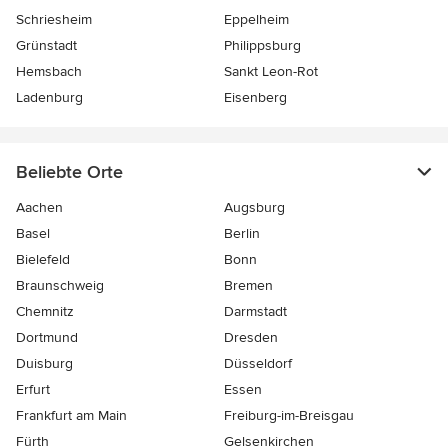
Schriesheim
Eppelheim
Grünstadt
Philippsburg
Hemsbach
Sankt Leon-Rot
Ladenburg
Eisenberg
Beliebte Orte
Aachen
Augsburg
Basel
Berlin
Bielefeld
Bonn
Braunschweig
Bremen
Chemnitz
Darmstadt
Dortmund
Dresden
Duisburg
Düsseldorf
Erfurt
Essen
Frankfurt am Main
Freiburg-im-Breisgau
Fürth
Gelsenkirchen