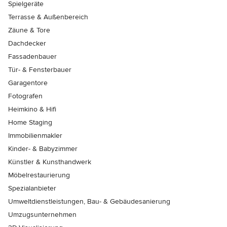
Spielgeräte
Terrasse & Außenbereich
Zäune & Tore
Dachdecker
Fassadenbauer
Tür- & Fensterbauer
Garagentore
Fotografen
Heimkino & Hifi
Home Staging
Immobilienmakler
Kinder- & Babyzimmer
Künstler & Kunsthandwerk
Möbelrestaurierung
Spezialanbieter
Umweltdienstleistungen, Bau- & Gebäudesanierung
Umzugsunternehmen