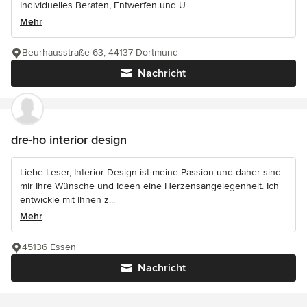
Individuelles Beraten, Entwerfen und U...
Mehr
Beurhausstraße 63, 44137 Dortmund
Nachricht
dre-ho interior design
Liebe Leser, Interior Design ist meine Passion und daher sind
mir Ihre Wünsche und Ideen eine Herzensangelegenheit. Ich
entwickle mit Ihnen z...
Mehr
45136 Essen
Nachricht