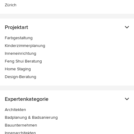
Zürich
Projektart
Farbgestaltung
Kinderzimmerplanung
Inneneinrichtung
Feng Shui Beratung
Home Staging
Design-Beratung
Expertenkategorie
Architekten
Badplanung & Badsanierung
Bauunternehmen
Innenarchitekten