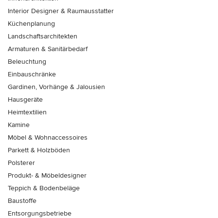
Interior Designer & Raumausstatter
Küchenplanung
Landschaftsarchitekten
Armaturen & Sanitärbedarf
Beleuchtung
Einbauschränke
Gardinen, Vorhänge & Jalousien
Hausgeräte
Heimtextilien
Kamine
Möbel & Wohnaccessoires
Parkett & Holzböden
Polsterer
Produkt- & Möbeldesigner
Teppich & Bodenbeläge
Baustoffe
Entsorgungsbetriebe