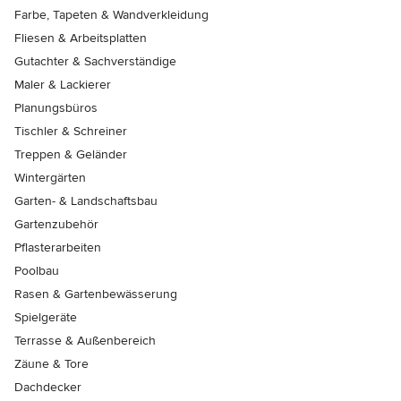
Farbe, Tapeten & Wandverkleidung
Fliesen & Arbeitsplatten
Gutachter & Sachverständige
Maler & Lackierer
Planungsbüros
Tischler & Schreiner
Treppen & Geländer
Wintergärten
Garten- & Landschaftsbau
Gartenzubehör
Pflasterarbeiten
Poolbau
Rasen & Gartenbewässerung
Spielgeräte
Terrasse & Außenbereich
Zäune & Tore
Dachdecker