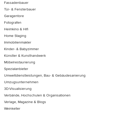
Fassadenbauer
Tür- & Fensterbauer
Garagentore
Fotografen
Heimkino & Hifi
Home Staging
Immobilienmakler
Kinder- & Babyzimmer
Künstler & Kunsthandwerk
Möbelrestaurierung
Spezialanbieter
Umweltdienstleistungen, Bau- & Gebäudesanierung
Umzugsunternehmen
3D-Visualisierung
Verbände, Hochschulen & Organisationen
Verlage, Magazine & Blogs
Weinkeller