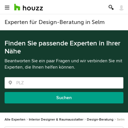
Experten für Design-Beratung in Selm
Finden Sie passende Experten in Ihrer
Nähe
Beantworten Sie ein paar Fragen und wir verbinden Sie mit
Experten, die Ihnen helfen können.
Suchen
Alle Experten
Interior Designer & Raumausstatter
Design-Beratung
Selm