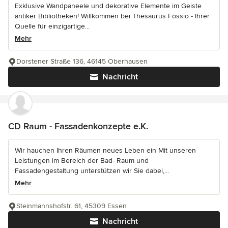
Exklusive Wandpaneele und dekorative Elemente im Geiste
antiker Bibliotheken! Willkommen bei Thesaurus Fossio - Ihrer
Quelle für einzigartige...
Mehr
Dorstener Straße 136, 46145 Oberhausen
Nachricht
CD Raum - Fassadenkonzepte e.K.
Wir hauchen Ihren Räumen neues Leben ein Mit unseren
Leistungen im Bereich der Bad- Raum und
Fassadengestaltung unterstützen wir Sie dabei,...
Mehr
Steinmannshofstr. 61, 45309 Essen
Nachricht