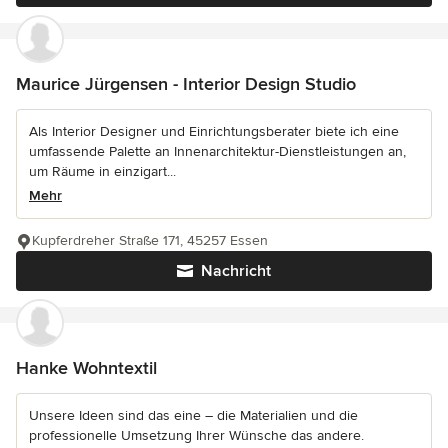
Maurice Jürgensen - Interior Design Studio
Als Interior Designer und Einrichtungsberater biete ich eine
umfassende Palette an Innenarchitektur-Dienstleistungen an,
um Räume in einzigart...
Mehr
Kupferdreher Straße 171, 45257 Essen
Nachricht
Hanke Wohntextil
Unsere Ideen sind das eine – die Materialien und die
professionelle Umsetzung Ihrer Wünsche das andere.