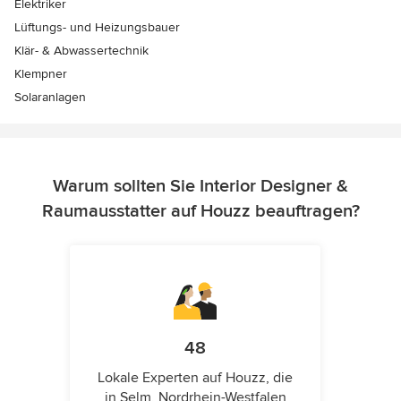
Elektriker
Lüftungs- und Heizungsbauer
Klär- & Abwassertechnik
Klempner
Solaranlagen
Warum sollten Sie Interior Designer &
Raumausstatter auf Houzz beauftragen?
48
Lokale Experten auf Houzz, die
in Selm, Nordrhein-Westfalen