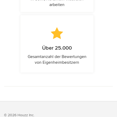
arbeiten
Über 25.000
Gesamtanzahl der Bewertungen
von Eigenheimbesitzern
© 2026 Houzz Inc.