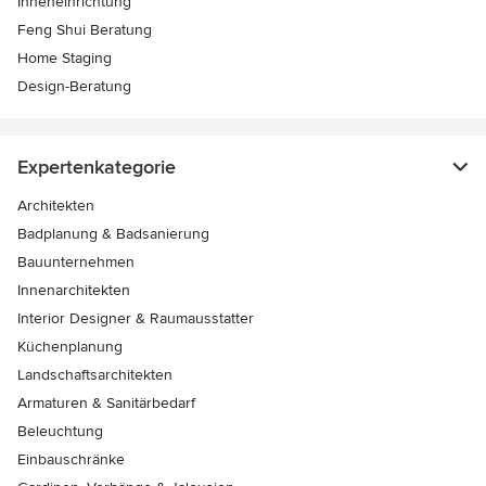
Inneneinrichtung
Feng Shui Beratung
Home Staging
Design-Beratung
Expertenkategorie
Architekten
Badplanung & Badsanierung
Bauunternehmen
Innenarchitekten
Interior Designer & Raumausstatter
Küchenplanung
Landschaftsarchitekten
Armaturen & Sanitärbedarf
Beleuchtung
Einbauschränke