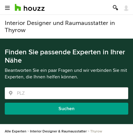
Interior Designer und Raumausstatter in
Thyrow
Finden Sie passende Experten in Ihrer
Nähe
Beantworten Sie ein paar Fragen und wir verbinden Sie mit
Experten, die Ihnen helfen können.
Suchen
Alle Experten
Interior Designer & Raumausstatter
Thyrow