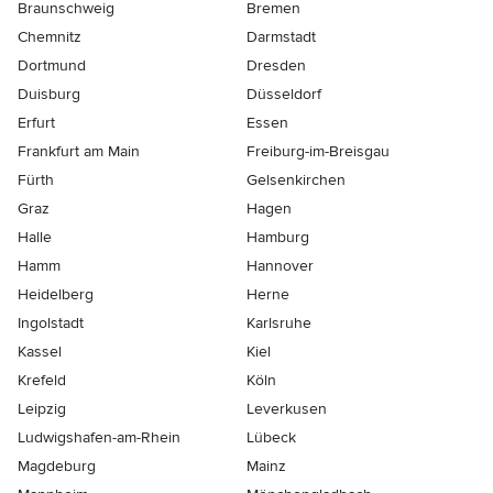
Braunschweig
Bremen
Chemnitz
Darmstadt
Dortmund
Dresden
Duisburg
Düsseldorf
Erfurt
Essen
Frankfurt am Main
Freiburg-im-Breisgau
Fürth
Gelsenkirchen
Graz
Hagen
Halle
Hamburg
Hamm
Hannover
Heidelberg
Herne
Ingolstadt
Karlsruhe
Kassel
Kiel
Krefeld
Köln
Leipzig
Leverkusen
Ludwigshafen-am-Rhein
Lübeck
Magdeburg
Mainz