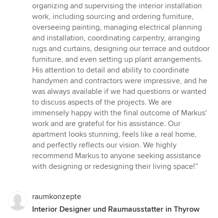
organizing and supervising the interior installation
work, including sourcing and ordering furniture,
overseeing painting, managing electrical planning
and installation, coordinating carpentry, arranging
rugs and curtains, designing our terrace and outdoor
furniture, and even setting up plant arrangements.
His attention to detail and ability to coordinate
handymen and contractors were impressive, and he
was always available if we had questions or wanted
to discuss aspects of the projects. We are
immensely happy with the final outcome of Markus'
work and are grateful for his assistance. Our
apartment looks stunning, feels like a real home,
and perfectly reflects our vision. We highly
recommend Markus to anyone seeking assistance
with designing or redesigning their living space!”
raumkonzepte
Interior Designer und Raumausstatter in Thyrow