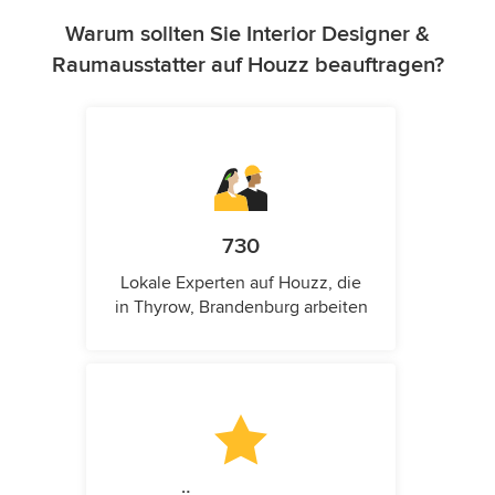
Warum sollten Sie Interior Designer &
Raumausstatter auf Houzz beauftragen?
730
Lokale Experten auf Houzz, die
in Thyrow, Brandenburg arbeiten