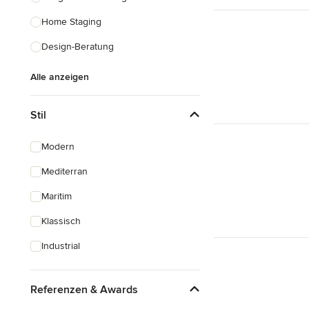
Home Staging
Design-Beratung
Alle anzeigen
Stil
Modern
Mediterran
Maritim
Klassisch
Industrial
Referenzen & Awards