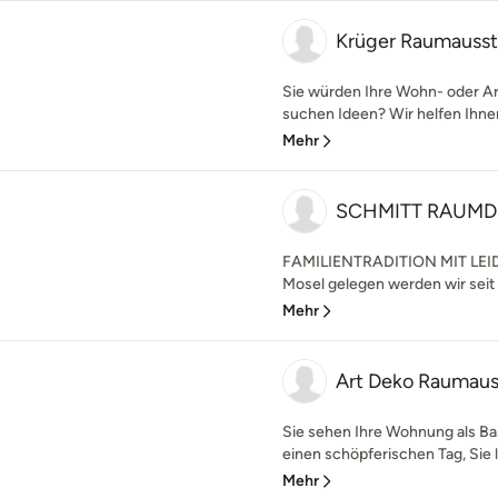
Krüger Raumausst
Sie würden Ihre Wohn- oder A
suchen Ideen? Wir helfen Ihne
Mehr
SCHMITT RAUMD
FAMILIENTRADITION MIT LEID
Mosel gelegen werden wir seit 1
Mehr
Art Deko Raumaus
Sie sehen Ihre Wohnung als Basi
einen schöpferischen Tag, Sie l
Mehr