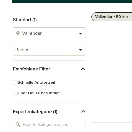
Vallendar / 50 km
Standort (1)
Radius
Empfohlene Filter
Schnelle Antwortzeit
Über Houzz beauftragt
Expertenkategorie (1)