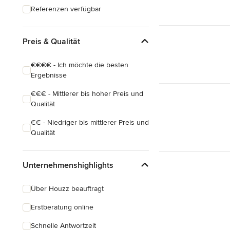
Referenzen verfügbar
Preis & Qualität
€€€€ - Ich möchte die besten
Ergebnisse
€€€ - Mittlerer bis hoher Preis und
Qualität
€€ - Niedriger bis mittlerer Preis und
Qualität
Unternehmenshighlights
Über Houzz beauftragt
Erstberatung online
Schnelle Antwortzeit