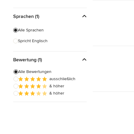
Sprachen (1)
Alle Sprachen
Spricht Englisch
Bewertung (1)
Alle Bewertungen
ausschließlich
& höher
& höher