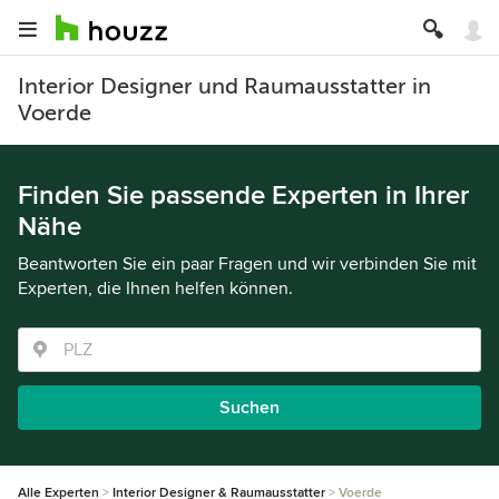
Interior Designer und Raumausstatter in
Voerde
Finden Sie passende Experten in Ihrer
Nähe
Beantworten Sie ein paar Fragen und wir verbinden Sie mit
Experten, die Ihnen helfen können.
Suchen
Alle Experten
Interior Designer & Raumausstatter
Voerde