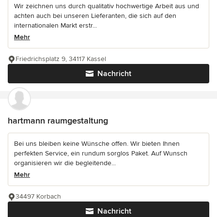
Wir zeichnen uns durch qualitativ hochwertige Arbeit aus und
achten auch bei unseren Lieferanten, die sich auf den
internationalen Markt erstr...
Mehr
Friedrichsplatz 9, 34117 Kassel
Nachricht
hartmann raumgestaltung
Bei uns bleiben keine Wünsche offen. Wir bieten Ihnen
perfekten Service, ein rundum sorglos Paket. Auf Wunsch
organisieren wir die begleitende...
Mehr
34497 Korbach
Nachricht