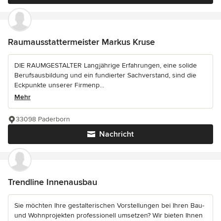
Raumausstattermeister Markus Kruse
DIE RAUMGESTALTER Langjährige Erfahrungen, eine solide
Berufsausbildung und ein fundierter Sachverstand, sind die
Eckpunkte unserer Firmenp...
Mehr
33098 Paderborn
Nachricht
Trendline Innenausbau
Sie möchten Ihre gestalterischen Vorstellungen bei Ihren Bau-
und Wohnprojekten professionell umsetzen? Wir bieten Ihnen