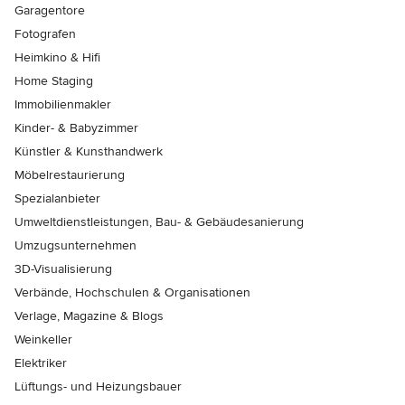
Garagentore
Fotografen
Heimkino & Hifi
Home Staging
Immobilienmakler
Kinder- & Babyzimmer
Künstler & Kunsthandwerk
Möbelrestaurierung
Spezialanbieter
Umweltdienstleistungen, Bau- & Gebäudesanierung
Umzugsunternehmen
3D-Visualisierung
Verbände, Hochschulen & Organisationen
Verlage, Magazine & Blogs
Weinkeller
Elektriker
Lüftungs- und Heizungsbauer