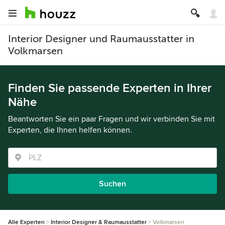
Interior Designer und Raumausstatter in
Volkmarsen
Finden Sie passende Experten in Ihrer
Nähe
Beantworten Sie ein paar Fragen und wir verbinden Sie mit
Experten, die Ihnen helfen können.
Suchen
Alle Experten
Interior Designer & Raumausstatter
Volkmarsen