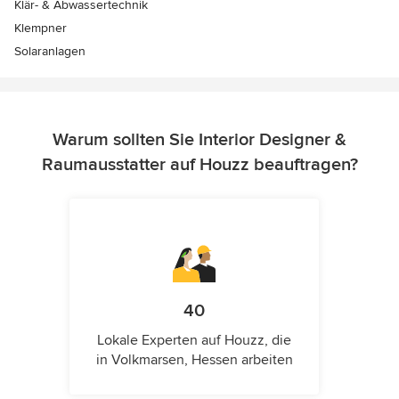
Klär- & Abwassertechnik
Klempner
Solaranlagen
Warum sollten Sie Interior Designer &
Raumausstatter auf Houzz beauftragen?
40
Lokale Experten auf Houzz, die
in Volkmarsen, Hessen arbeiten