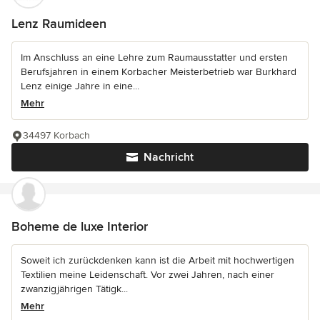
Lenz Raumideen
Im Anschluss an eine Lehre zum Raumausstatter und ersten
Berufsjahren in einem Korbacher Meisterbetrieb war Burkhard
Lenz einige Jahre in eine...
Mehr
34497 Korbach
Nachricht
Boheme de luxe Interior
Soweit ich zurückdenken kann ist die Arbeit mit hochwertigen
Textilien meine Leidenschaft. Vor zwei Jahren, nach einer
zwanzigjährigen Tätigk...
Mehr