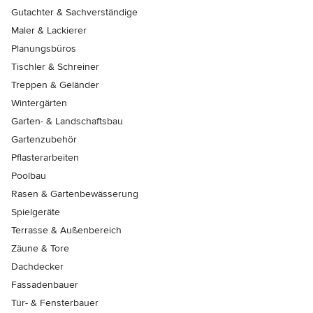
Gutachter & Sachverständige
Maler & Lackierer
Planungsbüros
Tischler & Schreiner
Treppen & Geländer
Wintergärten
Garten- & Landschaftsbau
Gartenzubehör
Pflasterarbeiten
Poolbau
Rasen & Gartenbewässerung
Spielgeräte
Terrasse & Außenbereich
Zäune & Tore
Dachdecker
Fassadenbauer
Tür- & Fensterbauer