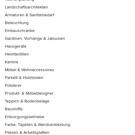
Landschaftsarchitekten
Armaturen & Sanitärbedarf
Beleuchtung
Einbauschränke
Gardinen, Vorhänge & Jalousien
Hausgeräte
Heimtextilien
Kamine
Möbel & Wohnaccessoires
Parkett & Holzböden
Polsterer
Produkt- & Möbeldesigner
Teppich & Bodenbeläge
Baustoffe
Entsorgungsbetriebe
Farbe, Tapeten & Wandverkleidung
Fliesen & Arbeitsplatten