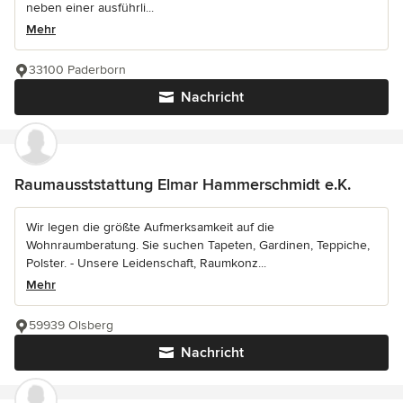
neben einer ausführli...
Mehr
33100 Paderborn
Nachricht
Raumausststattung Elmar Hammerschmidt e.K.
Wir legen die größte Aufmerksamkeit auf die
Wohnraumberatung. Sie suchen Tapeten, Gardinen, Teppiche,
Polster. - Unsere Leidenschaft, Raumkonz...
Mehr
59939 Olsberg
Nachricht