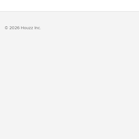
© 2026 Houzz Inc.