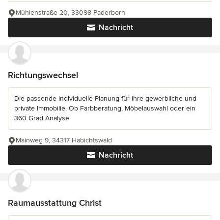
Mühlenstraße 20, 33098 Paderborn
Nachricht
Richtungswechsel
Die passende individuelle Planung für Ihre gewerbliche und
private Immobilie. Ob Farbberatung, Möbelauswahl oder ein
360 Grad Analyse.
Mainweg 9, 34317 Habichtswald
Nachricht
Raumausstattung Christ