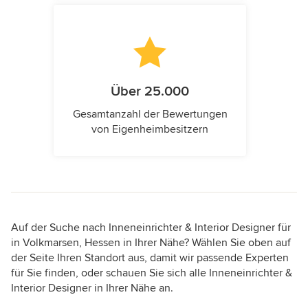
Über 25.000
Gesamtanzahl der Bewertungen
von Eigenheimbesitzern
Auf der Suche nach Inneneinrichter & Interior Designer für
in Volkmarsen, Hessen in Ihrer Nähe? Wählen Sie oben auf
der Seite Ihren Standort aus, damit wir passende Experten
für Sie finden, oder schauen Sie sich alle Inneneinrichter &
Interior Designer in Ihrer Nähe an.