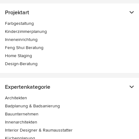
Projektart
Farbgestaltung
Kinderzimmerplanung
Inneneinrichtung
Feng Shui Beratung
Home Staging
Design-Beratung
Expertenkategorie
Architekten
Badplanung & Badsanierung
Bauunternehmen
Innenarchitekten
Interior Designer & Raumausstatter
Küchenplanung