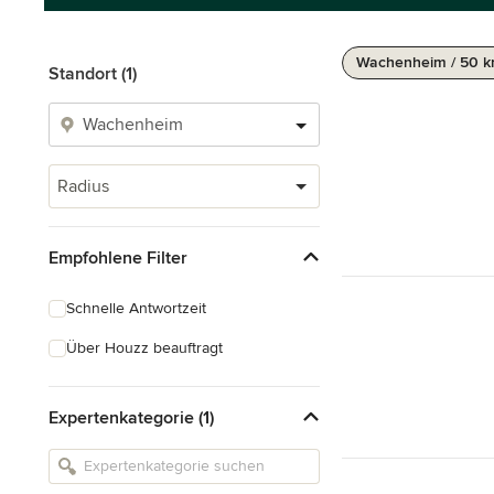
Wachenheim / 50 
Standort (1)
Radius
Empfohlene Filter
Schnelle Antwortzeit
Über Houzz beauftragt
Expertenkategorie (1)