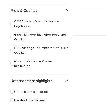
Preis & Qualität
€€€€ - Ich möchte die besten
Ergebnisse
€€€ - Mittlerer bis hoher Preis und
Qualität
€€ - Niedriger bis mittlerer Preis und
Qualität
€ - Ich möchte die Kosten
minimieren
Unternehmenshighlights
Über Houzz beauftragt
Lokales Unternehmen