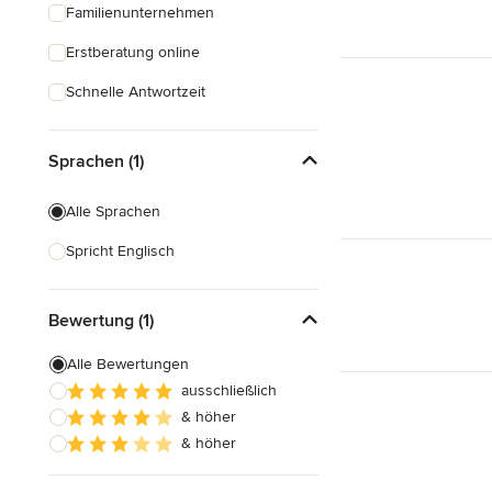
Familienunternehmen
Erstberatung online
Schnelle Antwortzeit
Sprachen (1)
Alle Sprachen
Spricht Englisch
Bewertung (1)
Alle Bewertungen
ausschließlich
& höher
& höher