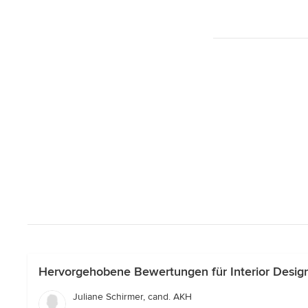
Hervorgehobene Bewertungen für Interior Desig
Juliane Schirmer, cand. AKH