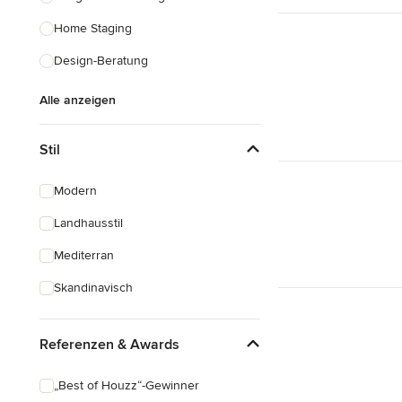
Home Staging
Design-Beratung
Alle anzeigen
Stil
Modern
Landhausstil
Mediterran
Skandinavisch
Referenzen & Awards
„Best of Houzz“-Gewinner