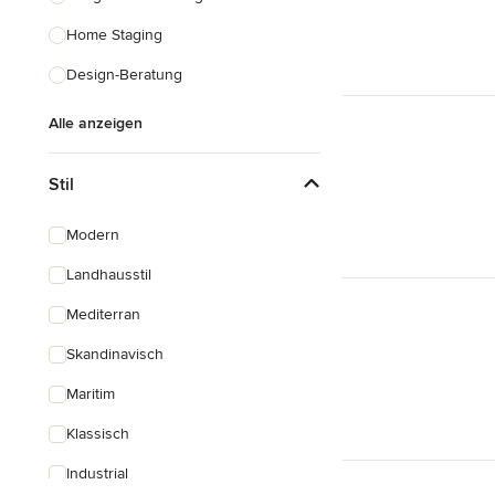
Home Staging
Design-Beratung
Alle anzeigen
Stil
Modern
Landhausstil
Mediterran
Skandinavisch
Maritim
Klassisch
Industrial