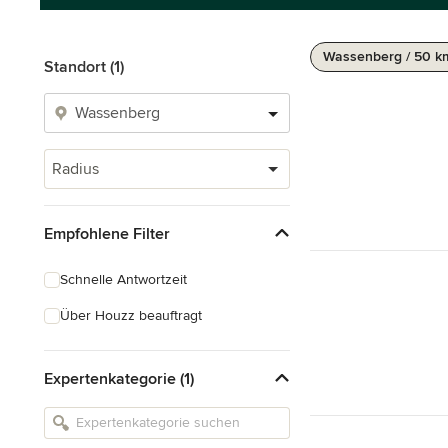
Wassenberg / 50 k
Standort (1)
Radius
Empfohlene Filter
Schnelle Antwortzeit
Über Houzz beauftragt
Expertenkategorie (1)