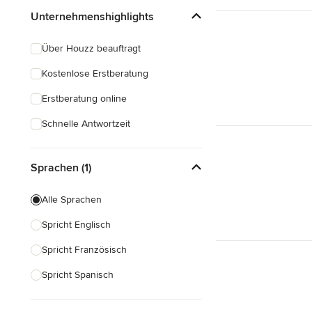
Unternehmenshighlights
Über Houzz beauftragt
Kostenlose Erstberatung
Erstberatung online
Schnelle Antwortzeit
Sprachen (1)
Alle Sprachen
Spricht Englisch
Spricht Französisch
Spricht Spanisch