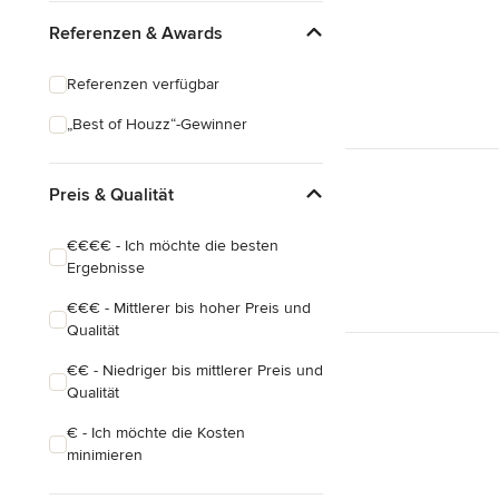
Eklektisch
Referenzen & Awards
Referenzen verfügbar
„Best of Houzz“-Gewinner
Preis & Qualität
€€€€ - Ich möchte die besten
Ergebnisse
€€€ - Mittlerer bis hoher Preis und
Qualität
€€ - Niedriger bis mittlerer Preis und
Qualität
€ - Ich möchte die Kosten
minimieren