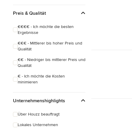
Preis & Qualität
€€€€ - Ich möchte die besten
Ergebnisse
€€€ - Mittlerer bis hoher Preis und
Qualität
€€ - Niedriger bis mittlerer Preis und
Qualität
€ - Ich möchte die Kosten
minimieren
Unternehmenshighlights
Über Houzz beauftragt
Lokales Unternehmen