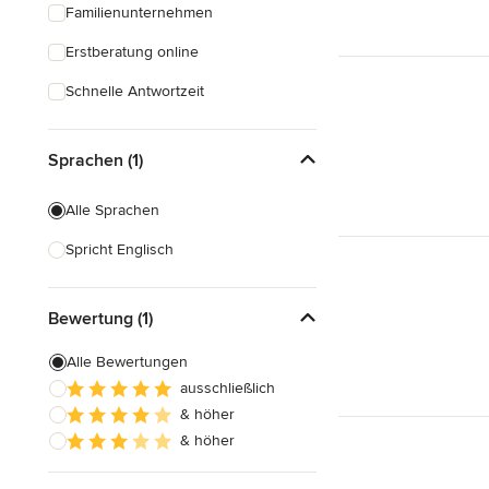
Familienunternehmen
Erstberatung online
Schnelle Antwortzeit
Sprachen (1)
Alle Sprachen
Spricht Englisch
Bewertung (1)
Alle Bewertungen
ausschließlich
& höher
& höher