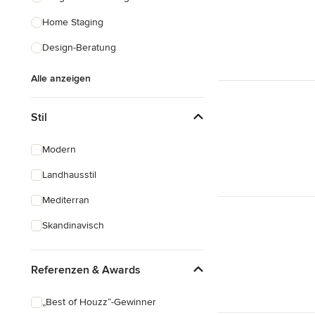
Home Staging
Design-Beratung
Alle anzeigen
Stil
Modern
Landhausstil
Mediterran
Skandinavisch
Referenzen & Awards
„Best of Houzz“-Gewinner