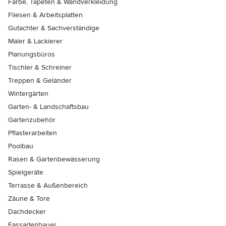
Farbe, Tapeten & Wandverkleidung
Fliesen & Arbeitsplatten
Gutachter & Sachverständige
Maler & Lackierer
Planungsbüros
Tischler & Schreiner
Treppen & Geländer
Wintergärten
Garten- & Landschaftsbau
Gartenzubehör
Pflasterarbeiten
Poolbau
Rasen & Gartenbewässerung
Spielgeräte
Terrasse & Außenbereich
Zäune & Tore
Dachdecker
Fassadenbauer