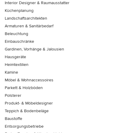
Interior Designer & Raumausstatter
Küchenplanung
Landschaftsarchitekten
Armaturen & Sanitärbedarf
Beleuchtung
Einbauschränke
Gardinen, Vorhänge & Jalousien
Hausgeräte
Heimtextilien
Kamine
Möbel & Wohnaccessoires
Parkett & Holzböden
Polsterer
Produkt- & Möbeldesigner
Teppich & Bodenbeläge
Baustoffe
Entsorgungsbetriebe