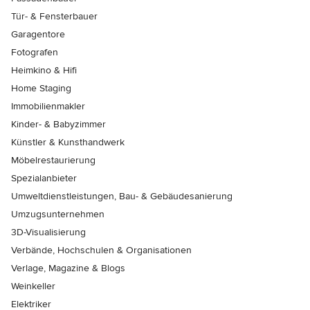
Tür- & Fensterbauer
Garagentore
Fotografen
Heimkino & Hifi
Home Staging
Immobilienmakler
Kinder- & Babyzimmer
Künstler & Kunsthandwerk
Möbelrestaurierung
Spezialanbieter
Umweltdienstleistungen, Bau- & Gebäudesanierung
Umzugsunternehmen
3D-Visualisierung
Verbände, Hochschulen & Organisationen
Verlage, Magazine & Blogs
Weinkeller
Elektriker