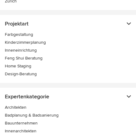
Zürich
Projektart
Farbgestaltung
Kinderzimmerplanung
Inneneinrichtung
Feng Shui Beratung
Home Staging
Design-Beratung
Expertenkategorie
Architekten
Badplanung & Badsanierung
Bauunternehmen
Innenarchitekten