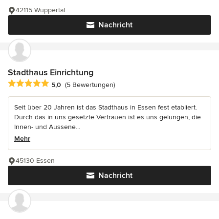
42115 Wuppertal
Nachricht
Stadthaus Einrichtung
Durchschnittliche Bewertung: 5 von 5 Sternen
5,0
(5 Bewertungen)
Seit über 20 Jahren ist das Stadthaus in Essen fest etabliert.
Durch das in uns gesetzte Vertrauen ist es uns gelungen, die
Innen- und Aussene...
Mehr
45130 Essen
Nachricht