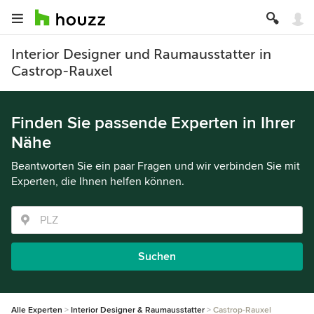
Interior Designer und Raumausstatter in
Castrop-Rauxel
Finden Sie passende Experten in Ihrer
Nähe
Beantworten Sie ein paar Fragen und wir verbinden Sie mit
Experten, die Ihnen helfen können.
Suchen
Alle Experten
Interior Designer & Raumausstatter
Castrop-Rauxel