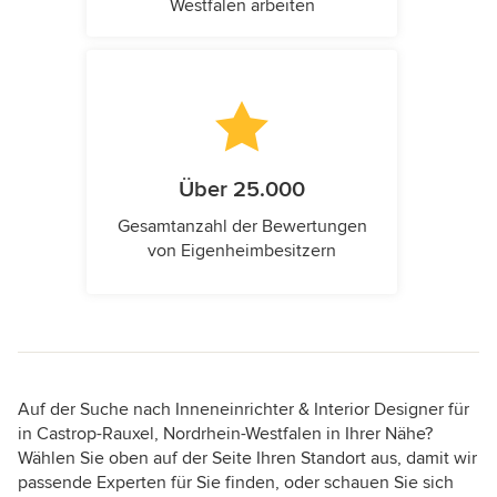
Westfalen arbeiten
Über 25.000
Gesamtanzahl der Bewertungen
von Eigenheimbesitzern
Auf der Suche nach Inneneinrichter & Interior Designer für
in Castrop-Rauxel, Nordrhein-Westfalen in Ihrer Nähe?
Wählen Sie oben auf der Seite Ihren Standort aus, damit wir
passende Experten für Sie finden, oder schauen Sie sich