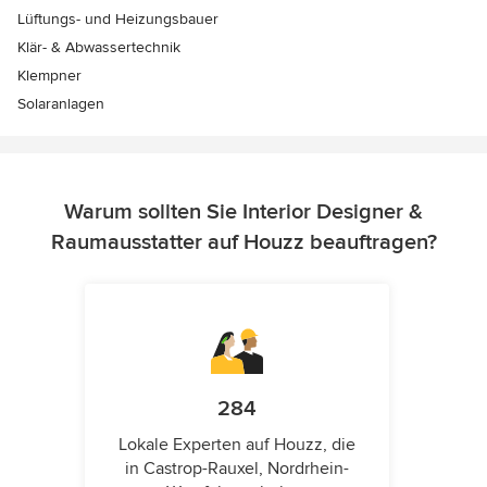
Lüftungs- und Heizungsbauer
Klär- & Abwassertechnik
Klempner
Solaranlagen
Warum sollten Sie Interior Designer &
Raumausstatter auf Houzz beauftragen?
284
Lokale Experten auf Houzz, die
in Castrop-Rauxel, Nordrhein-