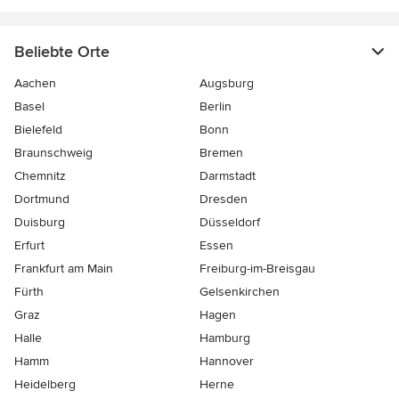
Beliebte Orte
Aachen
Augsburg
Basel
Berlin
Bielefeld
Bonn
Braunschweig
Bremen
Chemnitz
Darmstadt
Dortmund
Dresden
Duisburg
Düsseldorf
Erfurt
Essen
Frankfurt am Main
Freiburg-im-Breisgau
Fürth
Gelsenkirchen
Graz
Hagen
Halle
Hamburg
Hamm
Hannover
Heidelberg
Herne