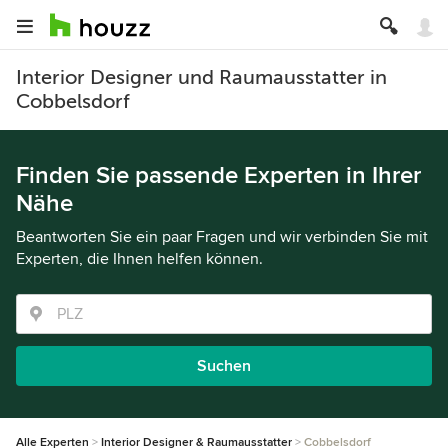
Interior Designer und Raumausstatter in
Cobbelsdorf
Finden Sie passende Experten in Ihrer
Nähe
Beantworten Sie ein paar Fragen und wir verbinden Sie mit
Experten, die Ihnen helfen können.
Suchen
Alle Experten
Interior Designer & Raumausstatter
Cobbelsdorf