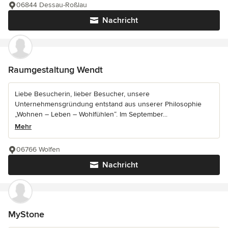
06844 Dessau-Roßlau
Nachricht
Raumgestaltung Wendt
Liebe Besucherin, lieber Besucher, unsere
Unternehmensgründung entstand aus unserer Philosophie
„Wohnen – Leben – Wohlfühlen“. Im September...
Mehr
06766 Wolfen
Nachricht
MyStone