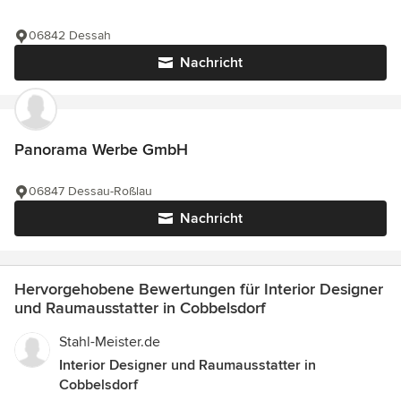
06842 Dessah
Nachricht
Panorama Werbe GmbH
06847 Dessau-Roßlau
Nachricht
Hervorgehobene Bewertungen für Interior Designer
und Raumausstatter in Cobbelsdorf
Stahl-Meister.de
Interior Designer und Raumausstatter in
Cobbelsdorf