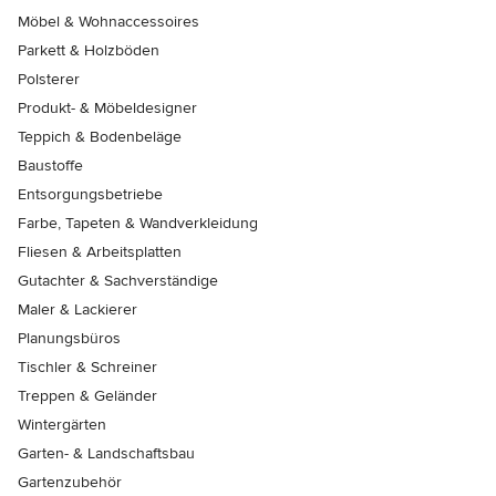
Möbel & Wohnaccessoires
Parkett & Holzböden
Polsterer
Produkt- & Möbeldesigner
Teppich & Bodenbeläge
Baustoffe
Entsorgungsbetriebe
Farbe, Tapeten & Wandverkleidung
Fliesen & Arbeitsplatten
Gutachter & Sachverständige
Maler & Lackierer
Planungsbüros
Tischler & Schreiner
Treppen & Geländer
Wintergärten
Garten- & Landschaftsbau
Gartenzubehör