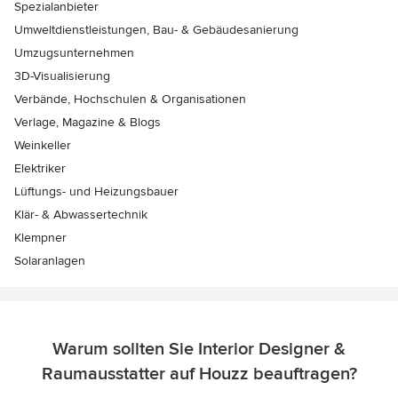
Spezialanbieter
Umweltdienstleistungen, Bau- & Gebäudesanierung
Umzugsunternehmen
3D-Visualisierung
Verbände, Hochschulen & Organisationen
Verlage, Magazine & Blogs
Weinkeller
Elektriker
Lüftungs- und Heizungsbauer
Klär- & Abwassertechnik
Klempner
Solaranlagen
Warum sollten Sie Interior Designer &
Raumausstatter auf Houzz beauftragen?