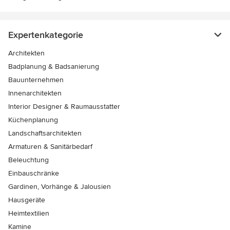
Expertenkategorie
Architekten
Badplanung & Badsanierung
Bauunternehmen
Innenarchitekten
Interior Designer & Raumausstatter
Küchenplanung
Landschaftsarchitekten
Armaturen & Sanitärbedarf
Beleuchtung
Einbauschränke
Gardinen, Vorhänge & Jalousien
Hausgeräte
Heimtextilien
Kamine