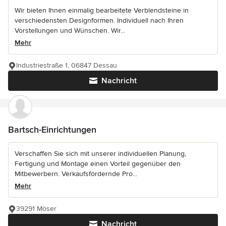
Wir bieten Ihnen einmalig bearbeitete Verblendsteine in
verschiedensten Designformen. Individuell nach Ihren
Vorstellungen und Wünschen. Wir...
Mehr
Industriestraße 1, 06847 Dessau
Nachricht
Bartsch-Einrichtungen
Verschaffen Sie sich mit unserer individuellen Planung,
Fertigung und Montage einen Vorteil gegenüber den
Mitbewerbern. Verkaufsfördernde Pro...
Mehr
39291 Möser
Nachricht