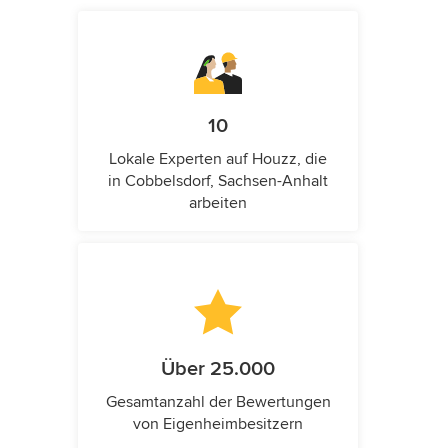
10
Lokale Experten auf Houzz, die
in Cobbelsdorf, Sachsen-Anhalt
arbeiten
Über 25.000
Gesamtanzahl der Bewertungen
von Eigenheimbesitzern