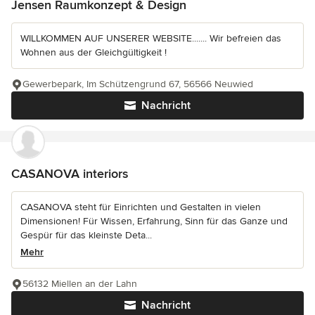
Jensen Raumkonzept & Design
WILLKOMMEN AUF UNSERER WEBSITE....... Wir befreien das
Wohnen aus der Gleichgültigkeit !
Gewerbepark, Im Schützengrund 67, 56566 Neuwied
Nachricht
CASANOVA interiors
CASANOVA steht für Einrichten und Gestalten in vielen
Dimensionen! Für Wissen, Erfahrung, Sinn für das Ganze und
Gespür für das kleinste Deta...
Mehr
56132 Miellen an der Lahn
Nachricht