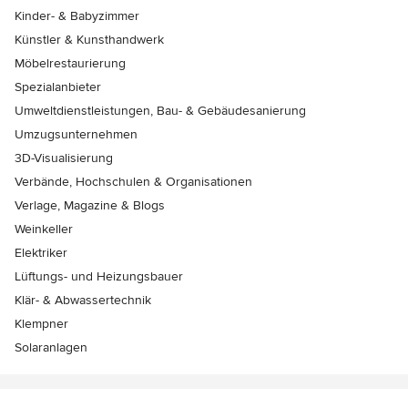
Kinder- & Babyzimmer
Künstler & Kunsthandwerk
Möbelrestaurierung
Spezialanbieter
Umweltdienstleistungen, Bau- & Gebäudesanierung
Umzugsunternehmen
3D-Visualisierung
Verbände, Hochschulen & Organisationen
Verlage, Magazine & Blogs
Weinkeller
Elektriker
Lüftungs- und Heizungsbauer
Klär- & Abwassertechnik
Klempner
Solaranlagen