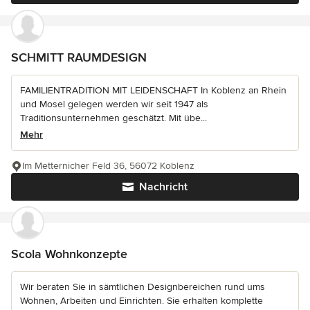
SCHMITT RAUMDESIGN
FAMILIENTRADITION MIT LEIDENSCHAFT In Koblenz an Rhein
und Mosel gelegen werden wir seit 1947 als
Traditionsunternehmen geschätzt. Mit übe...
Mehr
Im Metternicher Feld 36, 56072 Koblenz
Nachricht
Scola Wohnkonzepte
Wir beraten Sie in sämtlichen Designbereichen rund ums
Wohnen, Arbeiten und Einrichten. Sie erhalten komplette