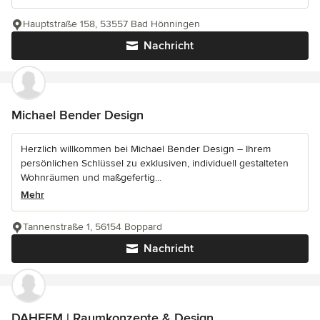
Hauptstraße 158, 53557 Bad Hönningen
Nachricht
Michael Bender Design
Herzlich willkommen bei Michael Bender Design – Ihrem
persönlichen Schlüssel zu exklusiven, individuell gestalteten
Wohnräumen und maßgefertig...
Mehr
Tannenstraße 1, 56154 Boppard
Nachricht
DAHEEM | Raumkonzepte & Design