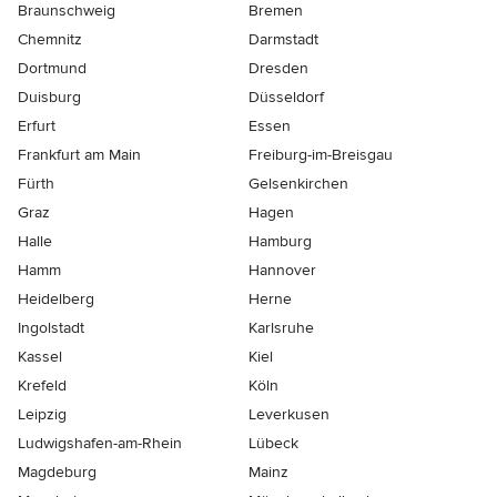
Braunschweig
Bremen
Chemnitz
Darmstadt
Dortmund
Dresden
Duisburg
Düsseldorf
Erfurt
Essen
Frankfurt am Main
Freiburg-im-Breisgau
Fürth
Gelsenkirchen
Graz
Hagen
Halle
Hamburg
Hamm
Hannover
Heidelberg
Herne
Ingolstadt
Karlsruhe
Kassel
Kiel
Krefeld
Köln
Leipzig
Leverkusen
Ludwigshafen-am-Rhein
Lübeck
Magdeburg
Mainz