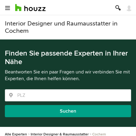
Interior Designer und Raumausstatter in
Cochem
Finden Sie passende Experten in Ihrer
Nähe
Beantworten Sie ein paar Fragen und wir verbinden Sie mit
Experten, die Ihnen helfen können.
Suchen
Alle Experten
Interior Designer & Raumausstatter
Cochem