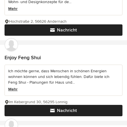
Wohn- und Designkonzepte für de...
Mehr
Hochstraße 2, 56626 Andernach
Nachricht
Enjoy Feng Shui
Ich möchte gerne, dass Menschen in schönen Energien
wohnen können und sich lebendig fühlen. Dafür biete ich
Feng Shui - Planungen für Haus und...
Mehr
Im Kebergrund 30, 56295 Lonnig
Nachricht