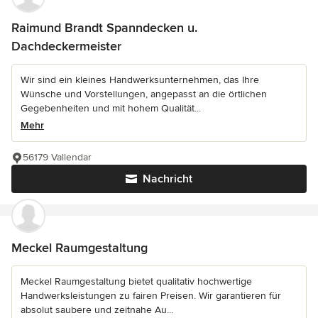
Raimund Brandt Spanndecken u.
Dachdeckermeister
Wir sind ein kleines Handwerksunternehmen, das Ihre
Wünsche und Vorstellungen, angepasst an die örtlichen
Gegebenheiten und mit hohem Qualität...
Mehr
56179 Vallendar
Nachricht
Meckel Raumgestaltung
Meckel Raumgestaltung bietet qualitativ hochwertige
Handwerksleistungen zu fairen Preisen. Wir garantieren für
absolut saubere und zeitnahe Au...