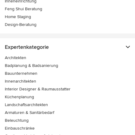
Inneneinrichtung
Feng Shui Beratung
Home Staging
Design-Beratung
Expertenkategorie
Architekten
Badplanung & Badsanierung
Bauunternehmen
Innenarchitekten
Interior Designer & Raumausstatter
Küchenplanung
Landschaftsarchitekten
Armaturen & Sanitärbedarf
Beleuchtung
Einbauschränke