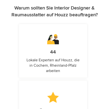
Warum sollten Sie Interior Designer &
Raumausstatter auf Houzz beauftragen?
44
Lokale Experten auf Houzz, die
in Cochem, Rheinland-Pfalz
arbeiten