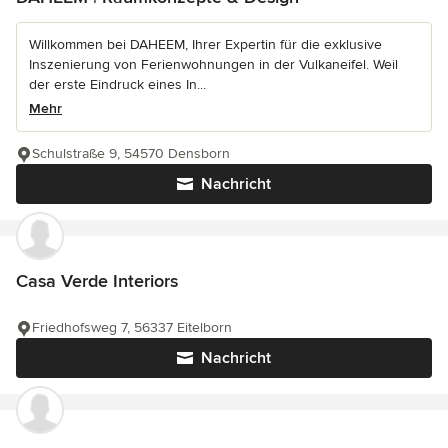
Willkommen bei DAHEEM, Ihrer Expertin für die exklusive
Inszenierung von Ferienwohnungen in der Vulkaneifel. Weil
der erste Eindruck eines In...
Mehr
Schulstraße 9, 54570 Densborn
Nachricht
Casa Verde Interiors
Friedhofsweg 7, 56337 Eitelborn
Nachricht