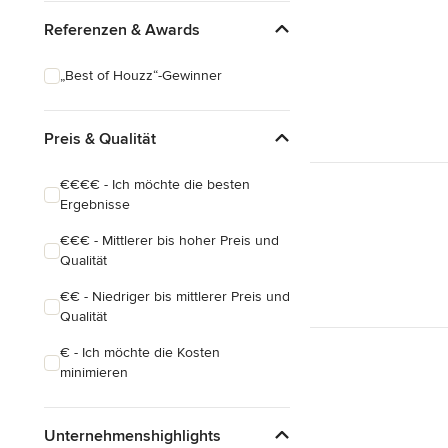
Referenzen & Awards
„Best of Houzz“-Gewinner
Preis & Qualität
€€€€ - Ich möchte die besten
Ergebnisse
€€€ - Mittlerer bis hoher Preis und
Qualität
€€ - Niedriger bis mittlerer Preis und
Qualität
€ - Ich möchte die Kosten
minimieren
Unternehmenshighlights