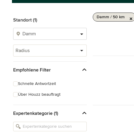
Damm / 50 km
Standort (1)
Radius
Empfohlene Filter
Schnelle Antwortzeit
Über Houzz beauftragt
Expertenkategorie (1)