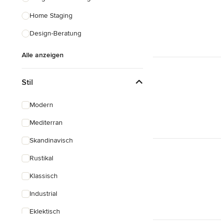
Home Staging
Design-Beratung
Alle anzeigen
Stil
Modern
Mediterran
Skandinavisch
Rustikal
Klassisch
Industrial
Eklektisch