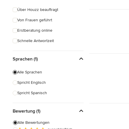
Über Houzz beauftragt
Von Frauen geführt
Erstberatung online
Schnelle Antwortzeit
Sprachen (1)
Alle Sprachen
Spricht Englisch
Spricht Spanisch
Bewertung (1)
Alle Bewertungen