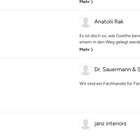
Mehr
Anatolii Rak
Es ist doch so, wie Goethe bere
einem in den Weg gelegt werd
Mehr
Dr. Sauermann & S
Wir sind ein Fachhandel für F
janz interiors