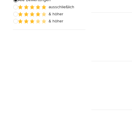
ausschließlich
& höher
& höher