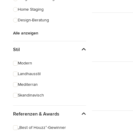
Home Staging
Design-Beratung
Alle anzeigen
Stil
Modern
Landhausstil
Mediterran
Skandinavisch
Referenzen & Awards
„Best of Houzz“-Gewinner