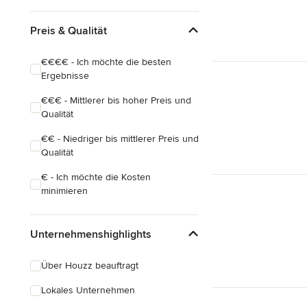
Preis & Qualität
€€€€ - Ich möchte die besten
Ergebnisse
€€€ - Mittlerer bis hoher Preis und
Qualität
€€ - Niedriger bis mittlerer Preis und
Qualität
€ - Ich möchte die Kosten
minimieren
Unternehmenshighlights
Über Houzz beauftragt
Lokales Unternehmen