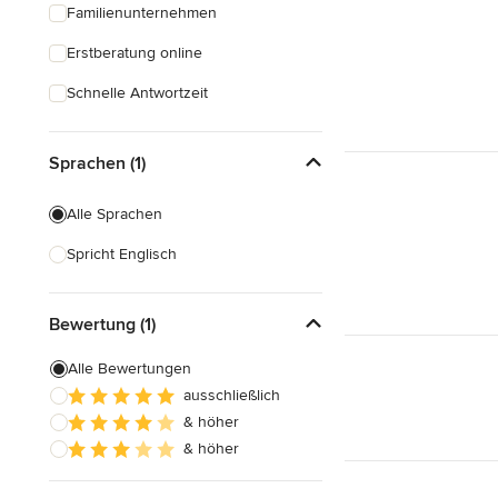
Familienunternehmen
Erstberatung online
Schnelle Antwortzeit
Sprachen (1)
Alle Sprachen
Spricht Englisch
Bewertung (1)
Alle Bewertungen
ausschließlich
& höher
& höher