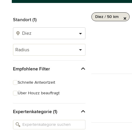
Diez / 50 km
Standort (1)
Radius
Empfohlene Filter
Schnelle Antwortzeit
Über Houzz beauftragt
Expertenkategorie (1)