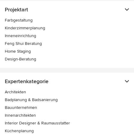
Projektart
Farbgestaltung
Kinderzimmerplanung
Inneneinrichtung
Feng Shui Beratung
Home Staging
Design-Beratung
Expertenkategorie
Architekten
Badplanung & Badsanierung
Bauunternehmen
Innenarchitekten
Interior Designer & Raumausstatter
Küchenplanung