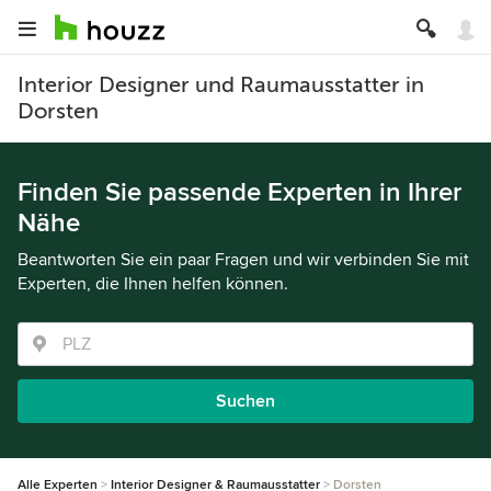
Interior Designer und Raumausstatter in
Dorsten
Finden Sie passende Experten in Ihrer
Nähe
Beantworten Sie ein paar Fragen und wir verbinden Sie mit
Experten, die Ihnen helfen können.
Suchen
Alle Experten
Interior Designer & Raumausstatter
Dorsten