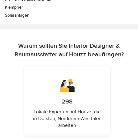
Klempner
Solaranlagen
Warum sollten Sie Interior Designer &
Raumausstatter auf Houzz beauftragen?
298
Lokale Experten auf Houzz, die
in Dorsten, Nordrhein-Westfalen
arbeiten