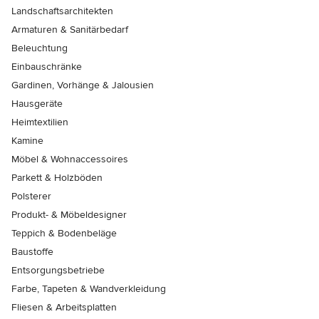
Landschaftsarchitekten
Armaturen & Sanitärbedarf
Beleuchtung
Einbauschränke
Gardinen, Vorhänge & Jalousien
Hausgeräte
Heimtextilien
Kamine
Möbel & Wohnaccessoires
Parkett & Holzböden
Polsterer
Produkt- & Möbeldesigner
Teppich & Bodenbeläge
Baustoffe
Entsorgungsbetriebe
Farbe, Tapeten & Wandverkleidung
Fliesen & Arbeitsplatten