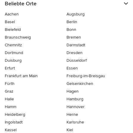
Beliebte Orte
Aachen
Augsburg
Basel
Berlin
Bielefeld
Bonn
Braunschweig
Bremen
Chemnitz
Darmstadt
Dortmund
Dresden
Duisburg
Düsseldorf
Erfurt
Essen
Frankfurt am Main
Freiburg-im-Breisgau
Fürth
Gelsenkirchen
Graz
Hagen
Halle
Hamburg
Hamm
Hannover
Heidelberg
Herne
Ingolstadt
Karlsruhe
Kassel
Kiel