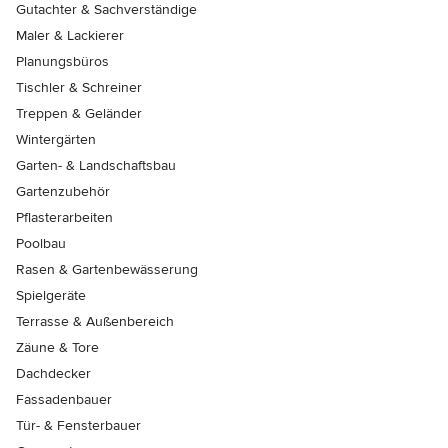
Gutachter & Sachverständige
Maler & Lackierer
Planungsbüros
Tischler & Schreiner
Treppen & Geländer
Wintergärten
Garten- & Landschaftsbau
Gartenzubehör
Pflasterarbeiten
Poolbau
Rasen & Gartenbewässerung
Spielgeräte
Terrasse & Außenbereich
Zäune & Tore
Dachdecker
Fassadenbauer
Tür- & Fensterbauer