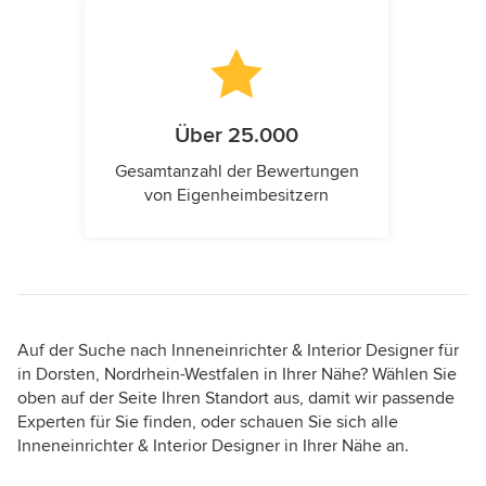
Über 25.000
Gesamtanzahl der Bewertungen
von Eigenheimbesitzern
Auf der Suche nach Inneneinrichter & Interior Designer für
in Dorsten, Nordrhein-Westfalen in Ihrer Nähe? Wählen Sie
oben auf der Seite Ihren Standort aus, damit wir passende
Experten für Sie finden, oder schauen Sie sich alle
Inneneinrichter & Interior Designer in Ihrer Nähe an.