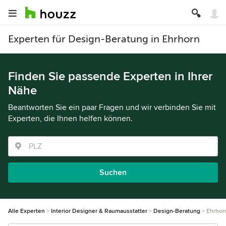
Experten für Design-Beratung in Ehrhorn
Finden Sie passende Experten in Ihrer
Nähe
Beantworten Sie ein paar Fragen und wir verbinden Sie mit
Experten, die Ihnen helfen können.
Suchen
Alle Experten
Interior Designer & Raumausstatter
Design-Beratung
Ehrhor