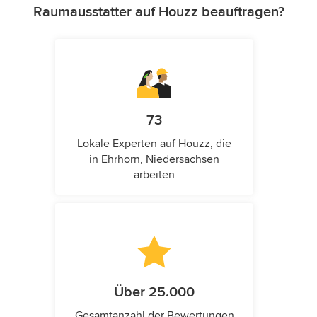
Raumausstatter auf Houzz beauftragen?
73
Lokale Experten auf Houzz, die
in Ehrhorn, Niedersachsen
arbeiten
Über 25.000
Gesamtanzahl der Bewertungen