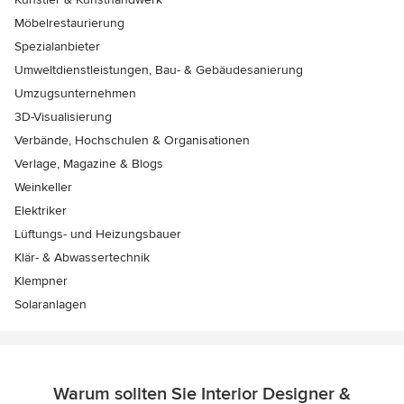
Möbelrestaurierung
Spezialanbieter
Umweltdienstleistungen, Bau- & Gebäudesanierung
Umzugsunternehmen
3D-Visualisierung
Verbände, Hochschulen & Organisationen
Verlage, Magazine & Blogs
Weinkeller
Elektriker
Lüftungs- und Heizungsbauer
Klär- & Abwassertechnik
Klempner
Solaranlagen
Warum sollten Sie Interior Designer &