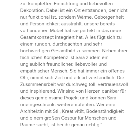
zur kompletten Einrichtung und liebevollen
Dekoration. Dabei ist ein Ort entstanden, der nicht
nur funktional ist, sondern Wärme, Geborgenheit
und Persönlichkeit ausstrahlt. unsere bereits
vorhandenen Möbel hat sie perfekt in das neue
Gesamtkonzept integriert hat. Alles fügt sich zu
einem runden, durchdachten und sehr
hochwertigen Gesamtbild zusammen. Neben ihrer
fachlichen Kompetenz ist Sara zudem ein
unglaublich freundlicher, liebevoller und
empathischer Mensch. Sie hat immer ein offenes
Ohr, nimmt sich Zeit und erklärt verständlich. Die
Zusammenarbeit war durchweg toll, vertrauensvoll
und inspirierend. Wir sind von Herzen dankbar für
dieses gemeinsame Projekt und können Sara
uneingeschränkt weiterempfehlen. Wer eine
Architektin mit Stil, Kreativität, Bodenständigkeit
und einem großen Gespür für Menschen und
Räume sucht, ist bei ihr genau richtig.”