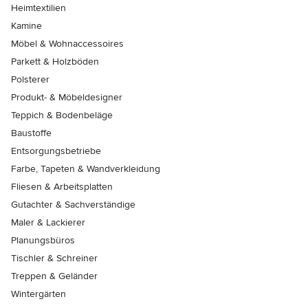
Heimtextilien
Kamine
Möbel & Wohnaccessoires
Parkett & Holzböden
Polsterer
Produkt- & Möbeldesigner
Teppich & Bodenbeläge
Baustoffe
Entsorgungsbetriebe
Farbe, Tapeten & Wandverkleidung
Fliesen & Arbeitsplatten
Gutachter & Sachverständige
Maler & Lackierer
Planungsbüros
Tischler & Schreiner
Treppen & Geländer
Wintergärten