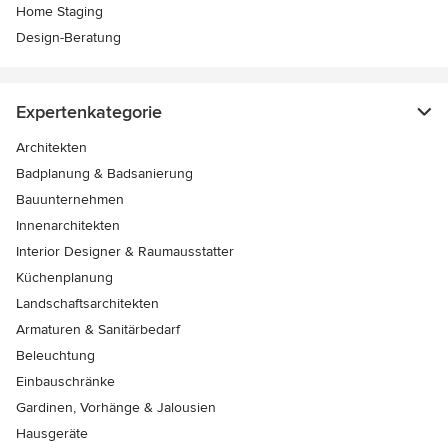
Home Staging
Design-Beratung
Expertenkategorie
Architekten
Badplanung & Badsanierung
Bauunternehmen
Innenarchitekten
Interior Designer & Raumausstatter
Küchenplanung
Landschaftsarchitekten
Armaturen & Sanitärbedarf
Beleuchtung
Einbauschränke
Gardinen, Vorhänge & Jalousien
Hausgeräte