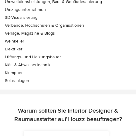
Umweltdienstleistungen, Bau- & Gebäudesanierung
Umzugsunternehmen
3D-Visualisierung
Verbände, Hochschulen & Organisationen
Verlage, Magazine & Blogs
Weinkeller
Elektriker
Lüftungs- und Heizungsbauer
Klär- & Abwassertechnik
Klempner
Solaranlagen
Warum sollten Sie Interior Designer &
Raumausstatter auf Houzz beauftragen?