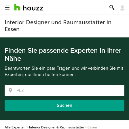
Interior Designer und Raumausstatter in
Essen
Finden Sie passende Experten in Ihrer
Nähe
Beantworten Sie ein paar Fragen und wir verbinden Sie mit
Experten, die Ihnen helfen können.
Suchen
Alle Experten
Interior Designer & Raumausstatter
Essen