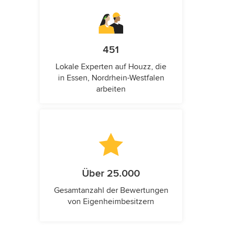
451
Lokale Experten auf Houzz, die
in Essen, Nordrhein-Westfalen
arbeiten
Über 25.000
Gesamtanzahl der Bewertungen
von Eigenheimbesitzern