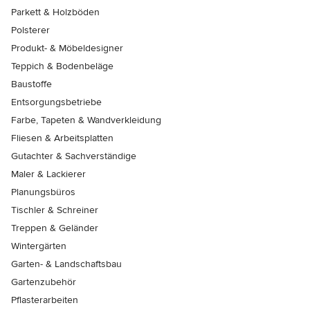
Parkett & Holzböden
Polsterer
Produkt- & Möbeldesigner
Teppich & Bodenbeläge
Baustoffe
Entsorgungsbetriebe
Farbe, Tapeten & Wandverkleidung
Fliesen & Arbeitsplatten
Gutachter & Sachverständige
Maler & Lackierer
Planungsbüros
Tischler & Schreiner
Treppen & Geländer
Wintergärten
Garten- & Landschaftsbau
Gartenzubehör
Pflasterarbeiten