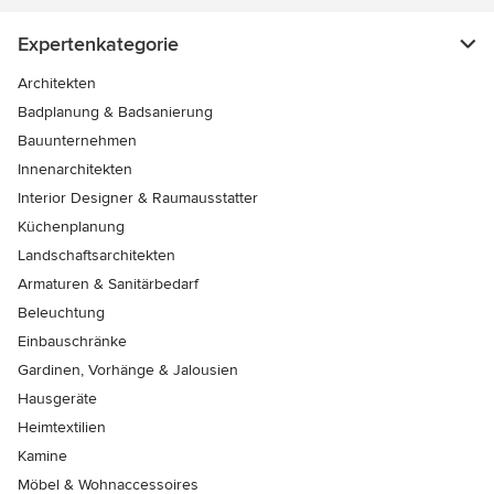
Expertenkategorie
Architekten
Badplanung & Badsanierung
Bauunternehmen
Innenarchitekten
Interior Designer & Raumausstatter
Küchenplanung
Landschaftsarchitekten
Armaturen & Sanitärbedarf
Beleuchtung
Einbauschränke
Gardinen, Vorhänge & Jalousien
Hausgeräte
Heimtextilien
Kamine
Möbel & Wohnaccessoires