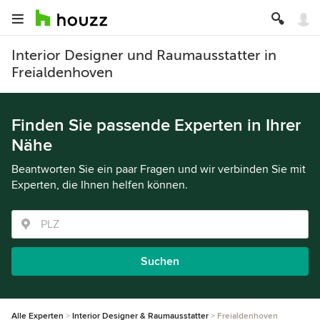
Interior Designer und Raumausstatter in
Freialdenhoven
Finden Sie passende Experten in Ihrer
Nähe
Beantworten Sie ein paar Fragen und wir verbinden Sie mit
Experten, die Ihnen helfen können.
Suchen
Alle Experten
Interior Designer & Raumausstatter
Freialdenhoven