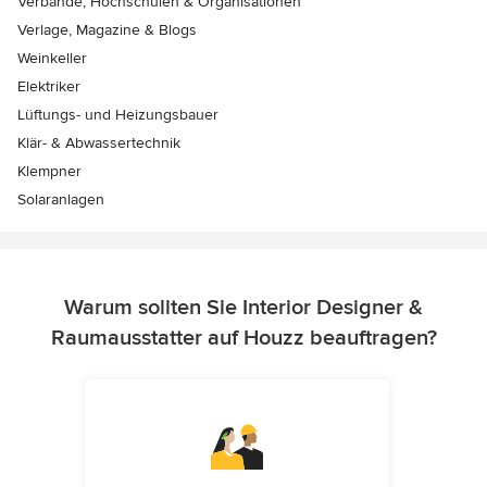
Verbände, Hochschulen & Organisationen
Verlage, Magazine & Blogs
Weinkeller
Elektriker
Lüftungs- und Heizungsbauer
Klär- & Abwassertechnik
Klempner
Solaranlagen
Warum sollten Sie Interior Designer &
Raumausstatter auf Houzz beauftragen?