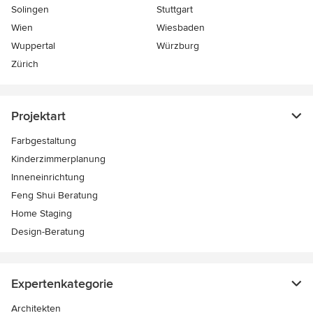
Solingen
Stuttgart
Wien
Wiesbaden
Wuppertal
Würzburg
Zürich
Projektart
Farbgestaltung
Kinderzimmerplanung
Inneneinrichtung
Feng Shui Beratung
Home Staging
Design-Beratung
Expertenkategorie
Architekten