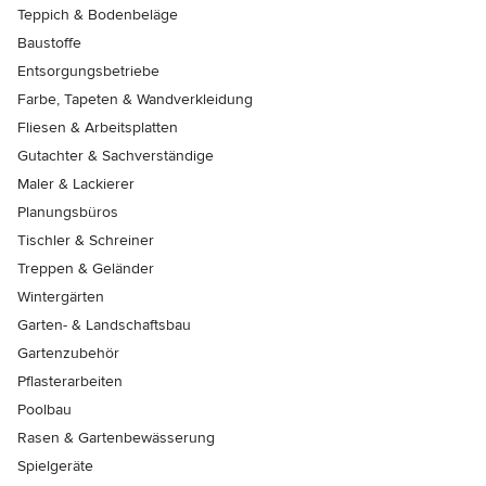
Teppich & Bodenbeläge
Baustoffe
Entsorgungsbetriebe
Farbe, Tapeten & Wandverkleidung
Fliesen & Arbeitsplatten
Gutachter & Sachverständige
Maler & Lackierer
Planungsbüros
Tischler & Schreiner
Treppen & Geländer
Wintergärten
Garten- & Landschaftsbau
Gartenzubehör
Pflasterarbeiten
Poolbau
Rasen & Gartenbewässerung
Spielgeräte