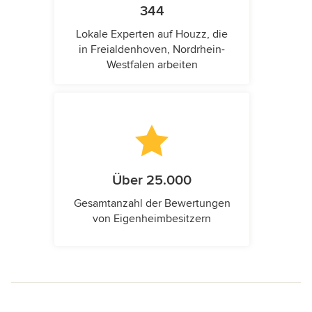
344
Lokale Experten auf Houzz, die
in Freialdenhoven, Nordrhein-
Westfalen arbeiten
Über 25.000
Gesamtanzahl der Bewertungen
von Eigenheimbesitzern