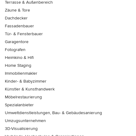
Terrasse & Außenbereich
Zäune & Tore
Dachdecker
Fassadenbauer
Tür- & Fensterbauer
Garagentore
Fotografen
Heimkino & Hifi
Home Staging
Immobilienmakler
Kinder- & Babyzimmer
Künstler & Kunsthandwerk
Möbelrestaurierung
Spezialanbieter
Umweltdienstleistungen, Bau- & Gebäudesanierung
Umzugsunternehmen
3D-Visualisierung