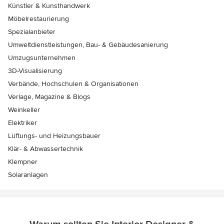
Künstler & Kunsthandwerk
Möbelrestaurierung
Spezialanbieter
Umweltdienstleistungen, Bau- & Gebäudesanierung
Umzugsunternehmen
3D-Visualisierung
Verbände, Hochschulen & Organisationen
Verlage, Magazine & Blogs
Weinkeller
Elektriker
Lüftungs- und Heizungsbauer
Klär- & Abwassertechnik
Klempner
Solaranlagen