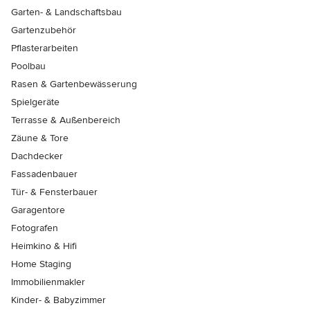
Garten- & Landschaftsbau
Gartenzubehör
Pflasterarbeiten
Poolbau
Rasen & Gartenbewässerung
Spielgeräte
Terrasse & Außenbereich
Zäune & Tore
Dachdecker
Fassadenbauer
Tür- & Fensterbauer
Garagentore
Fotografen
Heimkino & Hifi
Home Staging
Immobilienmakler
Kinder- & Babyzimmer