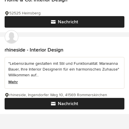
52525 Heinsberg
Nachricht
rhineside - Interior Design
"Lebensräume gestalten mit Stil und Funktionalität: Marieanna
Bauer, Ihre Interior Designerin für ein harmonisches Zuhause"
Willkommen auf...
Mehr
rhineside, Ingendorfer Weg 10, 41569 Rommerskirchen
Nachricht