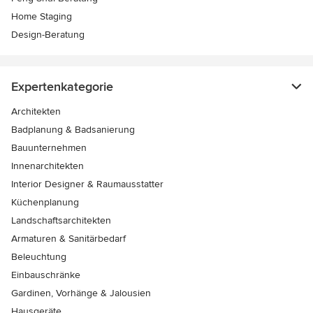
Home Staging
Design-Beratung
Expertenkategorie
Architekten
Badplanung & Badsanierung
Bauunternehmen
Innenarchitekten
Interior Designer & Raumausstatter
Küchenplanung
Landschaftsarchitekten
Armaturen & Sanitärbedarf
Beleuchtung
Einbauschränke
Gardinen, Vorhänge & Jalousien
Hausgeräte