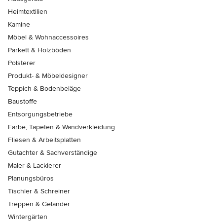
Heimtextilien
Kamine
Möbel & Wohnaccessoires
Parkett & Holzböden
Polsterer
Produkt- & Möbeldesigner
Teppich & Bodenbeläge
Baustoffe
Entsorgungsbetriebe
Farbe, Tapeten & Wandverkleidung
Fliesen & Arbeitsplatten
Gutachter & Sachverständige
Maler & Lackierer
Planungsbüros
Tischler & Schreiner
Treppen & Geländer
Wintergärten