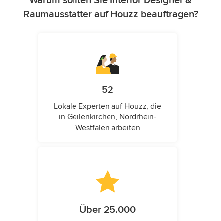
Warum sollten Sie Interior Designer &
Raumausstatter auf Houzz beauftragen?
52
Lokale Experten auf Houzz, die
in Geilenkirchen, Nordrhein-
Westfalen arbeiten
Über 25.000