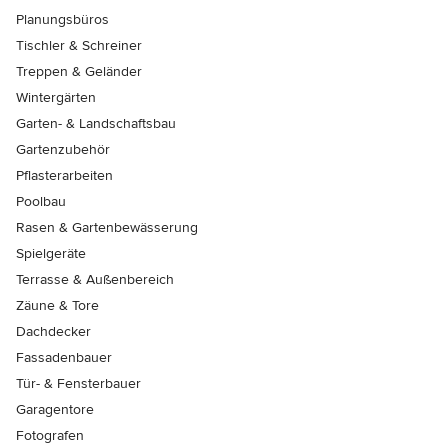
Planungsbüros
Tischler & Schreiner
Treppen & Geländer
Wintergärten
Garten- & Landschaftsbau
Gartenzubehör
Pflasterarbeiten
Poolbau
Rasen & Gartenbewässerung
Spielgeräte
Terrasse & Außenbereich
Zäune & Tore
Dachdecker
Fassadenbauer
Tür- & Fensterbauer
Garagentore
Fotografen