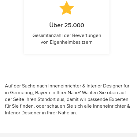
Über 25.000
Gesamtanzahl der Bewertungen
von Eigenheimbesitzern
Auf der Suche nach Inneneinrichter & Interior Designer für
in Germering, Bayern in Ihrer Nähe? Wählen Sie oben auf
der Seite Ihren Standort aus, damit wir passende Experten
für Sie finden, oder schauen Sie sich alle Inneneinrichter &
Interior Designer in Ihrer Nähe an.