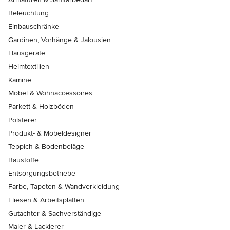
Beleuchtung
Einbauschränke
Gardinen, Vorhänge & Jalousien
Hausgeräte
Heimtextilien
Kamine
Möbel & Wohnaccessoires
Parkett & Holzböden
Polsterer
Produkt- & Möbeldesigner
Teppich & Bodenbeläge
Baustoffe
Entsorgungsbetriebe
Farbe, Tapeten & Wandverkleidung
Fliesen & Arbeitsplatten
Gutachter & Sachverständige
Maler & Lackierer