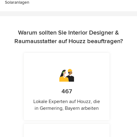
Solaranlagen
Warum sollten Sie Interior Designer &
Raumausstatter auf Houzz beauftragen?
467
Lokale Experten auf Houzz, die
in Germering, Bayern arbeiten