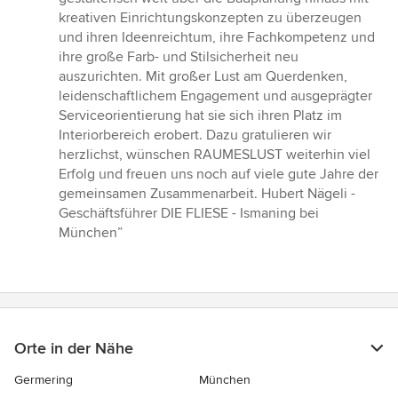
kreativen Einrichtungskonzepten zu überzeugen
und ihren Ideenreichtum, ihre Fachkompetenz und
ihre große Farb- und Stilsicherheit neu
auszurichten. Mit großer Lust am Querdenken,
leidenschaftlichem Engagement und ausgeprägter
Serviceorientierung hat sie sich ihren Platz im
Interiorbereich erobert. Dazu gratulieren wir
herzlichst, wünschen RAUMESLUST weiterhin viel
Erfolg und freuen uns noch auf viele gute Jahre der
gemeinsamen Zusammenarbeit. Hubert Nägeli -
Geschäftsführer DIE FLIESE - Ismaning bei
München”
Orte in der Nähe
Germering
München