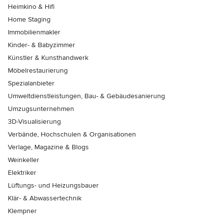
Heimkino & Hifi
Home Staging
Immobilienmakler
Kinder- & Babyzimmer
Künstler & Kunsthandwerk
Möbelrestaurierung
Spezialanbieter
Umweltdienstleistungen, Bau- & Gebäudesanierung
Umzugsunternehmen
3D-Visualisierung
Verbände, Hochschulen & Organisationen
Verlage, Magazine & Blogs
Weinkeller
Elektriker
Lüftungs- und Heizungsbauer
Klär- & Abwassertechnik
Klempner