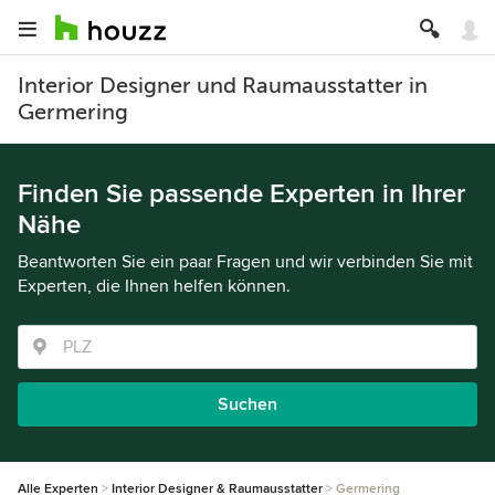
Interior Designer und Raumausstatter in
Germering
Finden Sie passende Experten in Ihrer
Nähe
Beantworten Sie ein paar Fragen und wir verbinden Sie mit
Experten, die Ihnen helfen können.
Suchen
Alle Experten
Interior Designer & Raumausstatter
Germering