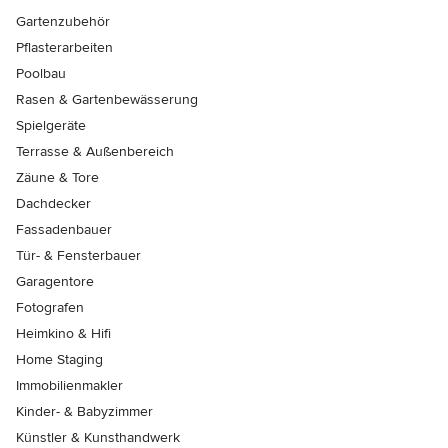
Gartenzubehör
Pflasterarbeiten
Poolbau
Rasen & Gartenbewässerung
Spielgeräte
Terrasse & Außenbereich
Zäune & Tore
Dachdecker
Fassadenbauer
Tür- & Fensterbauer
Garagentore
Fotografen
Heimkino & Hifi
Home Staging
Immobilienmakler
Kinder- & Babyzimmer
Künstler & Kunsthandwerk