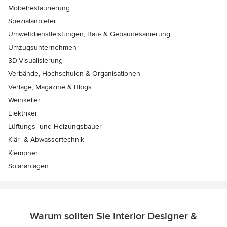
Möbelrestaurierung
Spezialanbieter
Umweltdienstleistungen, Bau- & Gebäudesanierung
Umzugsunternehmen
3D-Visualisierung
Verbände, Hochschulen & Organisationen
Verlage, Magazine & Blogs
Weinkeller
Elektriker
Lüftungs- und Heizungsbauer
Klär- & Abwassertechnik
Klempner
Solaranlagen
Warum sollten Sie Interior Designer &