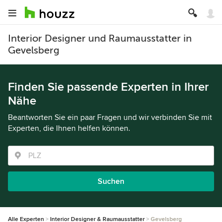
Interior Designer und Raumausstatter in
Gevelsberg
Finden Sie passende Experten in Ihrer
Nähe
Beantworten Sie ein paar Fragen und wir verbinden Sie mit
Experten, die Ihnen helfen können.
Suchen
Alle Experten
Interior Designer & Raumausstatter
Gevelsberg