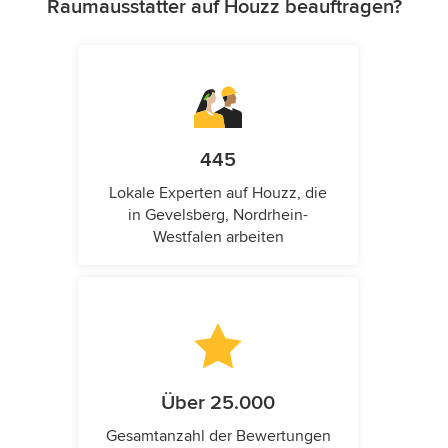
Raumausstatter auf Houzz beauftragen?
445
Lokale Experten auf Houzz, die
in Gevelsberg, Nordrhein-
Westfalen arbeiten
Über 25.000
Gesamtanzahl der Bewertungen