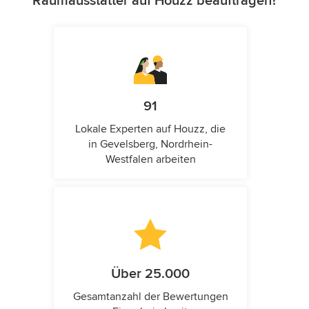
Raumausstatter auf Houzz beauftragen?
91
Lokale Experten auf Houzz, die
in Gevelsberg, Nordrhein-
Westfalen arbeiten
Über 25.000
Gesamtanzahl der Bewertungen