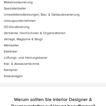
Möbelrestaurierung
Spezialanbieter
Umweltdienstleistungen, Bau- & Gebäudesanierung
Umzugsunternehmen
3D-Visualisierung
Verbände, Hochschulen & Organisationen
Verlage, Magazine & Blogs
Weinkeller
Elektriker
Lüftungs- und Heizungsbauer
Klär- & Abwassertechnik
Klempner
Solaranlagen
Warum sollten Sie Interior Designer &