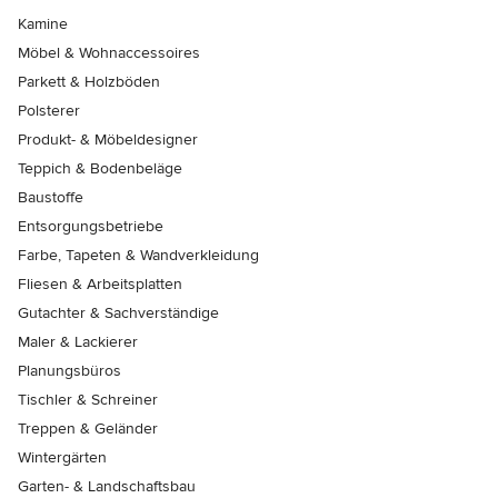
Kamine
Möbel & Wohnaccessoires
Parkett & Holzböden
Polsterer
Produkt- & Möbeldesigner
Teppich & Bodenbeläge
Baustoffe
Entsorgungsbetriebe
Farbe, Tapeten & Wandverkleidung
Fliesen & Arbeitsplatten
Gutachter & Sachverständige
Maler & Lackierer
Planungsbüros
Tischler & Schreiner
Treppen & Geländer
Wintergärten
Garten- & Landschaftsbau