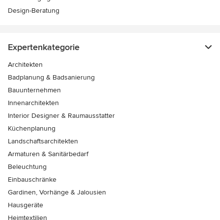
Design-Beratung
Expertenkategorie
Architekten
Badplanung & Badsanierung
Bauunternehmen
Innenarchitekten
Interior Designer & Raumausstatter
Küchenplanung
Landschaftsarchitekten
Armaturen & Sanitärbedarf
Beleuchtung
Einbauschränke
Gardinen, Vorhänge & Jalousien
Hausgeräte
Heimtextilien