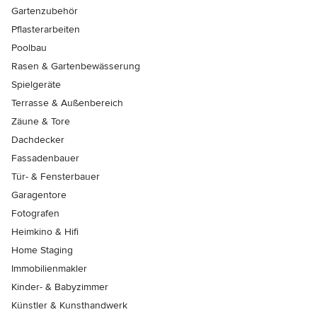
Gartenzubehör
Pflasterarbeiten
Poolbau
Rasen & Gartenbewässerung
Spielgeräte
Terrasse & Außenbereich
Zäune & Tore
Dachdecker
Fassadenbauer
Tür- & Fensterbauer
Garagentore
Fotografen
Heimkino & Hifi
Home Staging
Immobilienmakler
Kinder- & Babyzimmer
Künstler & Kunsthandwerk