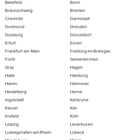
Bielefeld
Bonn
Braunschweig
Bremen
Chemnitz
Darmstadt
Dortmund
Dresden
Duisburg
Düsseldorf
Erfurt
Essen
Frankfurt am Main
Freiburg-im-Breisgau
Fürth
Gelsenkirchen
Graz
Hagen
Halle
Hamburg
Hamm
Hannover
Heidelberg
Herne
Ingolstadt
Karlsruhe
Kassel
Kiel
Krefeld
Köln
Leipzig
Leverkusen
Ludwigshafen-am-Rhein
Lübeck