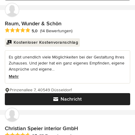
Raum, Wunder & Schön
Durchschnittliche Bewertung: 5 von 5 Sternen
5,0
(14 Bewertungen)
Kostenloser Kostenvoranschlag
Es gibt unendlich viele Möglichkeiten bei der Gestaltung Ihres
Zuhauses. Und jeder hat ein ganz eigenes Empfinden, eigene
Ansprüche und eigene...
Mehr
Prinzenallee 7, 40549 Düsseldorf
Nachricht
Christian Speier interior GmbH