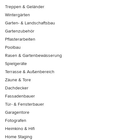
Treppen & Geländer
Wintergärten
Garten- & Landschaftsbau
Gartenzubehör
Pflasterarbeiten
Poolbau
Rasen & Gartenbewässerung
Spielgeräte
Terrasse & Außenbereich
Zäune & Tore
Dachdecker
Fassadenbauer
Tür- & Fensterbauer
Garagentore
Fotografen
Heimkino & Hifi
Home Staging