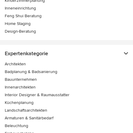
Kinderzimmerplanung
Inneneinrichtung
Feng Shui Beratung
Home Staging
Design-Beratung
Expertenkategorie
Architekten
Badplanung & Badsanierung
Bauunternehmen
Innenarchitekten
Interior Designer & Raumausstatter
Küchenplanung
Landschaftsarchitekten
Armaturen & Sanitärbedarf
Beleuchtung