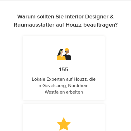
Warum sollten Sie Interior Designer &
Raumausstatter auf Houzz beauftragen?
155
Lokale Experten auf Houzz, die
in Gevelsberg, Nordrhein-
Westfalen arbeiten