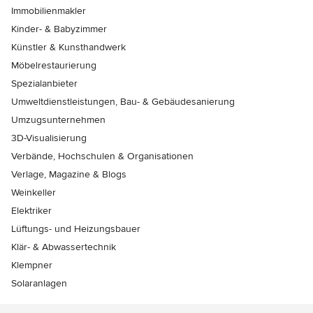
Immobilienmakler
Kinder- & Babyzimmer
Künstler & Kunsthandwerk
Möbelrestaurierung
Spezialanbieter
Umweltdienstleistungen, Bau- & Gebäudesanierung
Umzugsunternehmen
3D-Visualisierung
Verbände, Hochschulen & Organisationen
Verlage, Magazine & Blogs
Weinkeller
Elektriker
Lüftungs- und Heizungsbauer
Klär- & Abwassertechnik
Klempner
Solaranlagen