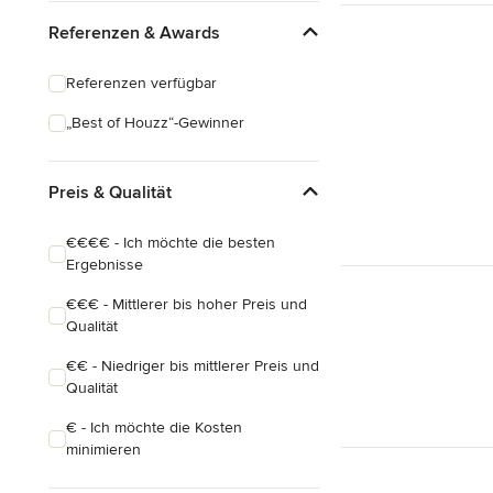
Referenzen & Awards
Referenzen verfügbar
„Best of Houzz“-Gewinner
Preis & Qualität
€€€€ - Ich möchte die besten
Ergebnisse
€€€ - Mittlerer bis hoher Preis und
Qualität
€€ - Niedriger bis mittlerer Preis und
Qualität
€ - Ich möchte die Kosten
minimieren