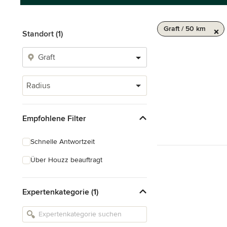
Graft / 50 km
Standort (1)
Radius
Empfohlene Filter
Schnelle Antwortzeit
Über Houzz beauftragt
Expertenkategorie (1)