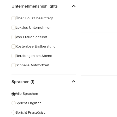
Unternehmenshighlights
Über Houzz beauftragt
Lokales Unternehmen
Von Frauen geführt
Kostenlose Erstberatung
Beratungen am Abend
Schnelle Antwortzeit
Sprachen (1)
Alle Sprachen
Spricht Englisch
Spricht Französisch