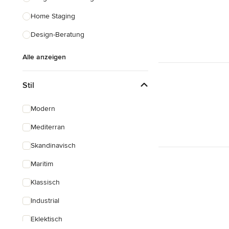
Home Staging
Design-Beratung
Alle anzeigen
Stil
Modern
Mediterran
Skandinavisch
Maritim
Klassisch
Industrial
Eklektisch